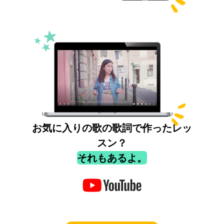
お気に入りの歌の歌詞で作ったレッ
スン？
それもあるよ。