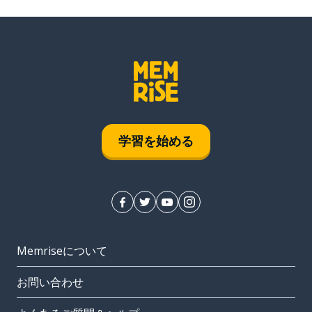
学習を始める
Memriseについて
お問い合わせ