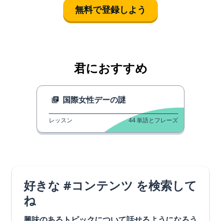
無料で登録しよう
君におすすめ
国際女性デーの謎
レッスン
44
単語とフレーズ
好きな #コンテンツ を検索して
ね
興味のあるトピックについて話せるようになろう