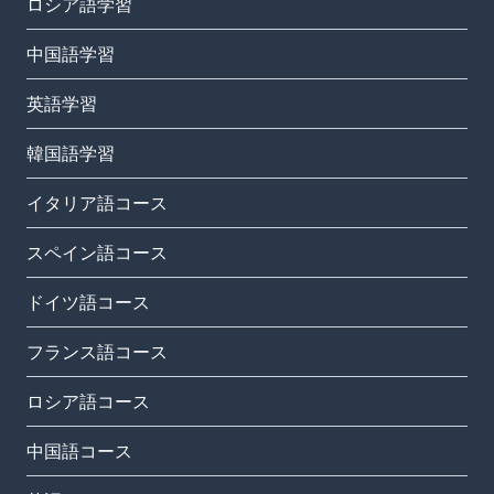
ロシア語学習
中国語学習
英語学習
韓国語学習
イタリア語コース
スペイン語コース
ドイツ語コース
フランス語コース
ロシア語コース
中国語コース