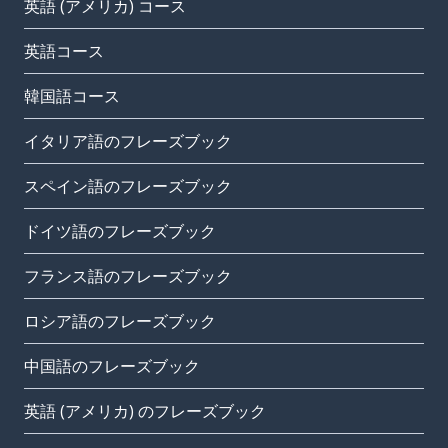
英語 (アメリカ) コース
英語コース
韓国語コース
イタリア語のフレーズブック
スペイン語のフレーズブック
ドイツ語のフレーズブック
フランス語のフレーズブック
ロシア語のフレーズブック
中国語のフレーズブック
英語 (アメリカ) のフレーズブック