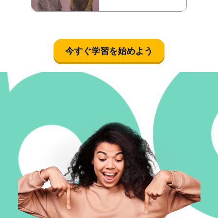
今すぐ学習を始めよう