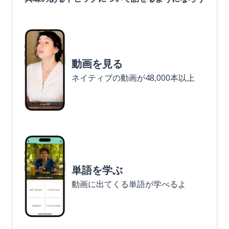
動画を見る
ネイティブの動画が48,000本以上
単語を学ぶ
動画に出てくる単語が学べるよ