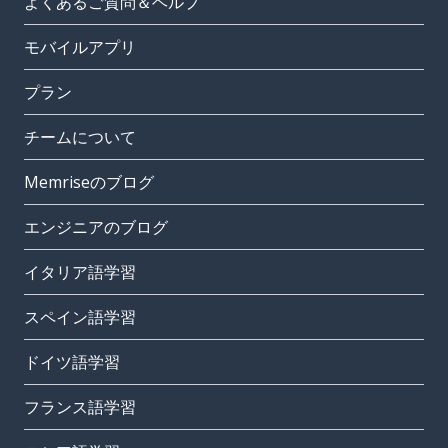
よくあるご質問＆ヘルプ
モバイルアプリ
プラン
チームについて
Memriseのブログ
エンジニアのブログ
イタリア語学習
スペイン語学習
ドイツ語学習
フランス語学習