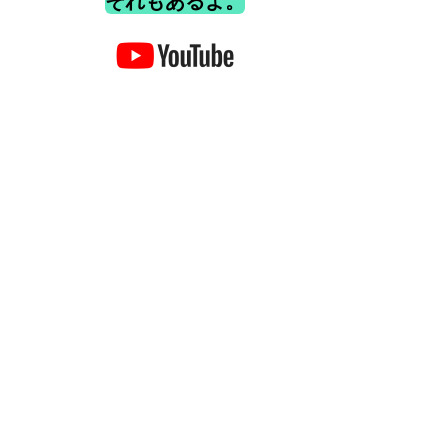
それもあるよ。