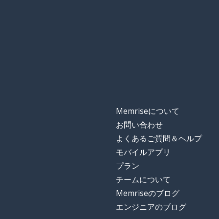
Memriseについて
お問い合わせ
よくあるご質問＆ヘルプ
モバイルアプリ
プラン
チームについて
Memriseのブログ
エンジニアのブログ