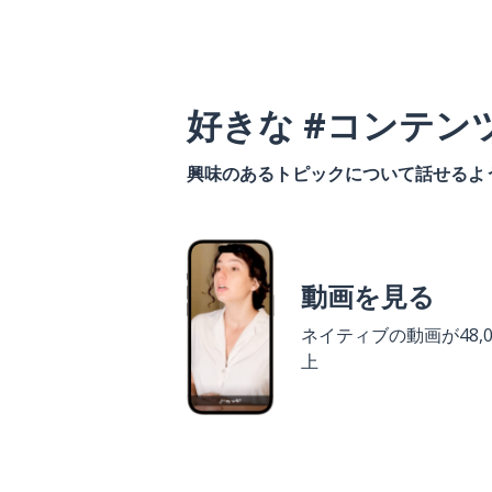
好きな #コンテン
興味のあるトピックについて話せるよ
動画を見る
ネイティブの動画が48,0
上