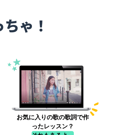
っちゃ！
お気に入りの歌の歌詞で作
ったレッスン？