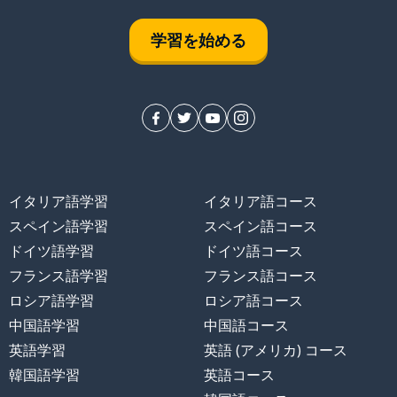
学習を始める
イタリア語学習
イタリア語コース
スペイン語学習
スペイン語コース
ドイツ語学習
ドイツ語コース
フランス語学習
フランス語コース
ロシア語学習
ロシア語コース
中国語学習
中国語コース
英語学習
英語 (アメリカ) コース
韓国語学習
英語コース