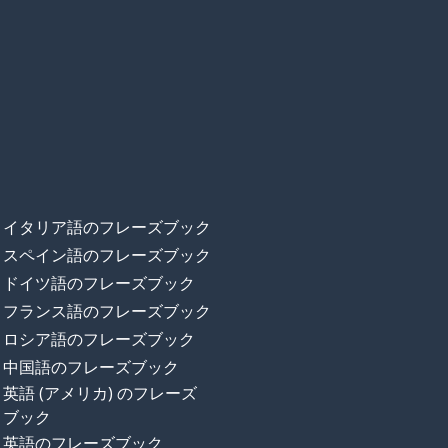
イタリア語のフレーズブック
スペイン語のフレーズブック
ドイツ語のフレーズブック
フランス語のフレーズブック
ロシア語のフレーズブック
中国語のフレーズブック
英語 (アメリカ) のフレーズ
ブック
英語のフレーズブック