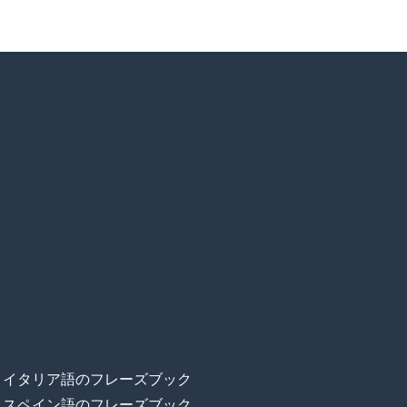
イタリア語のフレーズブック
スペイン語のフレーズブック