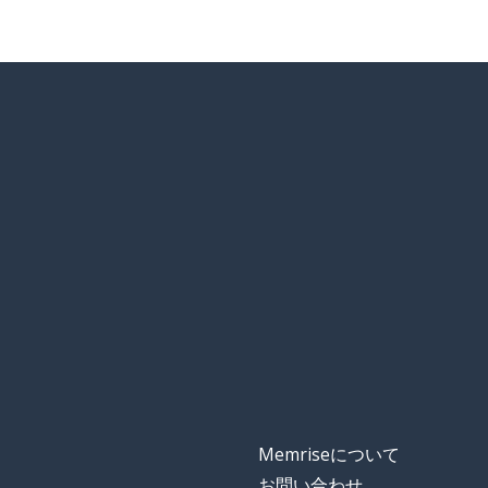
Memriseについて
お問い合わせ