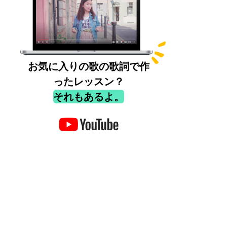
お気に入りの歌の歌詞で作
ったレッスン？
それもあるよ。