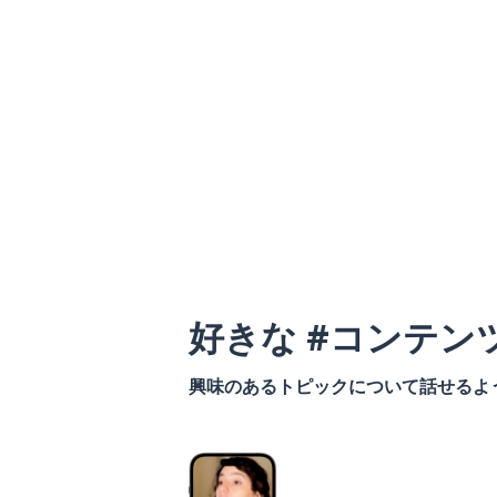
好きな #コンテン
興味のあるトピックについて話せるよ