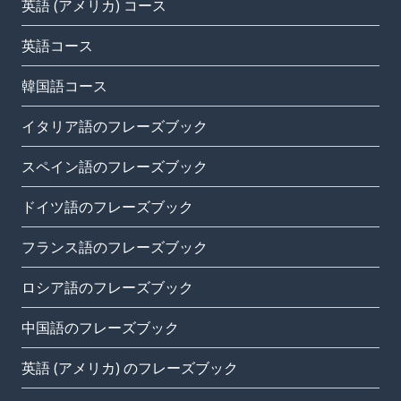
英語 (アメリカ) コース
英語コース
韓国語コース
イタリア語のフレーズブック
スペイン語のフレーズブック
ドイツ語のフレーズブック
フランス語のフレーズブック
ロシア語のフレーズブック
中国語のフレーズブック
英語 (アメリカ) のフレーズブック