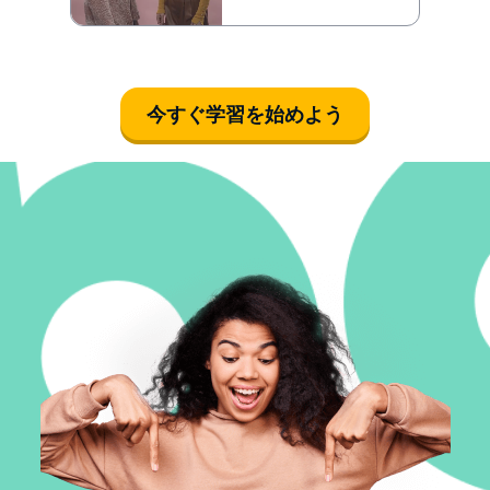
今すぐ学習を始めよう