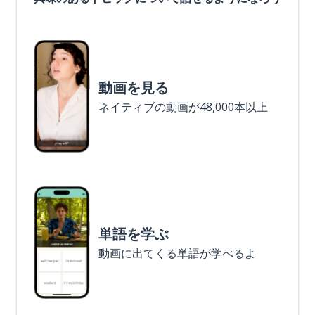
動画を見る
ネイティブの動画が48,000本以上
単語を学ぶ
動画に出てくる単語が学べるよ