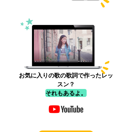
お気に入りの歌の歌詞で作ったレッ
スン？
それもあるよ。