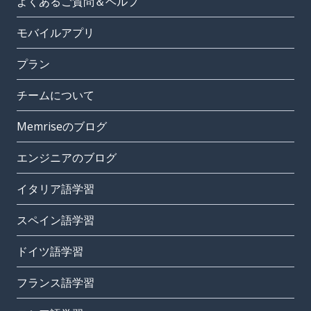
よくあるご質問＆ヘルプ
モバイルアプリ
プラン
チームについて
Memriseのブログ
エンジニアのブログ
イタリア語学習
スペイン語学習
ドイツ語学習
フランス語学習