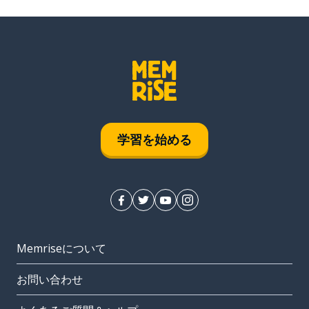
学習を始める
Memriseについて
お問い合わせ