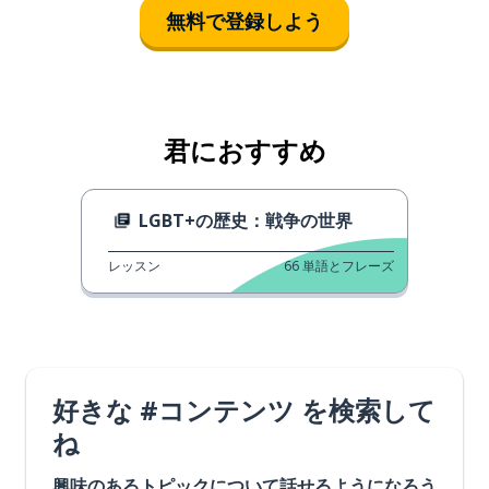
無料で登録しよう
君におすすめ
LGBT+の歴史：戦争の世界
レッスン
66
単語とフレーズ
好きな #コンテンツ を検索して
ね
興味のあるトピックについて話せるようになろう