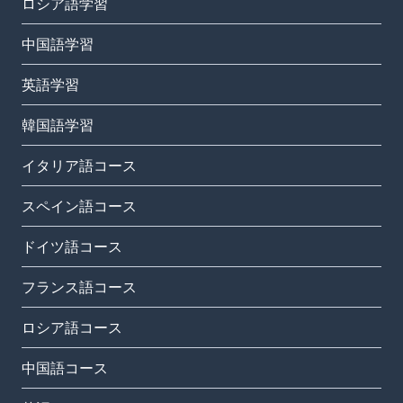
ロシア語学習
中国語学習
英語学習
韓国語学習
イタリア語コース
スペイン語コース
ドイツ語コース
フランス語コース
ロシア語コース
中国語コース