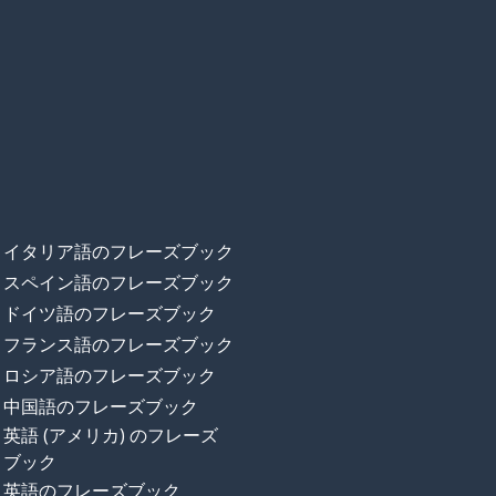
イタリア語のフレーズブック
スペイン語のフレーズブック
ドイツ語のフレーズブック
フランス語のフレーズブック
ロシア語のフレーズブック
中国語のフレーズブック
英語 (アメリカ) のフレーズ
ブック
英語のフレーズブック