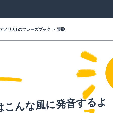
(アメリカ) のフレーズブック
実験
はこんな風に発音するよ