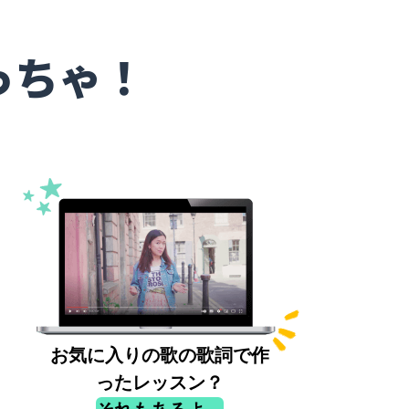
っちゃ！
お気に入りの歌の歌詞で作
ったレッスン？