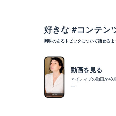
好きな #コンテン
興味のあるトピックについて話せるよ
動画を見る
ネイティブの動画が48,0
上