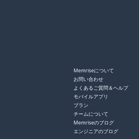
Memriseについて
お問い合わせ
よくあるご質問＆ヘルプ
モバイルアプリ
プラン
チームについて
Memriseのブログ
エンジニアのブログ