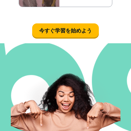
今すぐ学習を始めよう