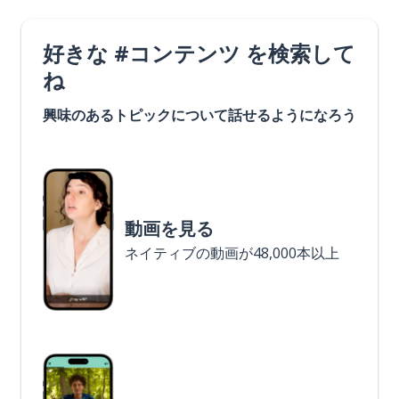
好きな #コンテンツ を検索して
ね
興味のあるトピックについて話せるようになろう
動画を見る
ネイティブの動画が48,000本以上