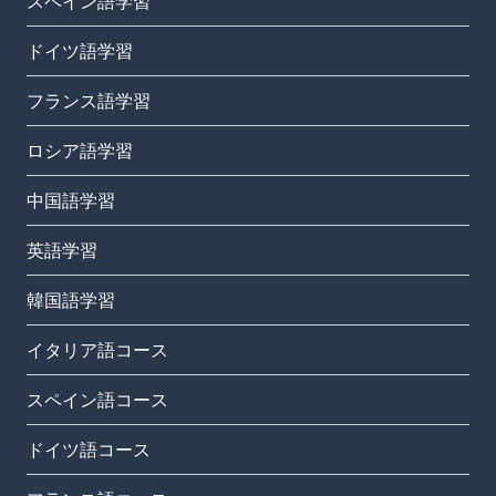
スペイン語学習
ドイツ語学習
フランス語学習
ロシア語学習
中国語学習
英語学習
韓国語学習
イタリア語コース
スペイン語コース
ドイツ語コース