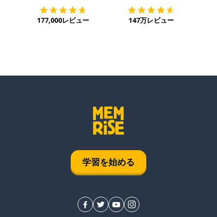
177,000レビュー
147万レビュー
学習を始める