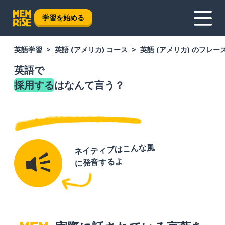
学習を始める
英語学習
英語 (アメリカ) コース
英語 (アメリカ) のフレー
英語で
採用する
はなんて言う？
ネイティブはこんな風
に発音するよ