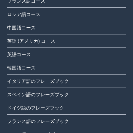
フランス語コース
ロシア語コース
中国語コース
英語 (アメリカ) コース
英語コース
韓国語コース
イタリア語のフレーズブック
スペイン語のフレーズブック
ドイツ語のフレーズブック
フランス語のフレーズブック