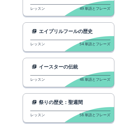
レッスン
49
単語とフレーズ
エイプリルフールの歴史
レッスン
54
単語とフレーズ
イースターの伝統
レッスン
48
単語とフレーズ
祭りの歴史：聖週間
レッスン
58
単語とフレーズ