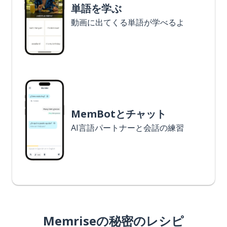
単語を学ぶ
動画に出てくる単語が学べるよ
MemBotとチャット
AI言語パートナーと会話の練習
Memriseの秘密のレシピ