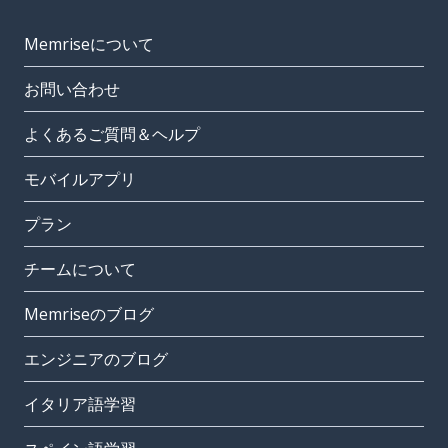
Memriseについて
お問い合わせ
よくあるご質問＆ヘルプ
モバイルアプリ
プラン
チームについて
Memriseのブログ
エンジニアのブログ
イタリア語学習