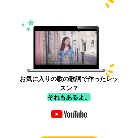
お気に入りの歌の歌詞で作ったレッ
スン？
それもあるよ。