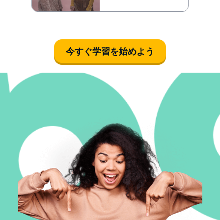
今すぐ学習を始めよう