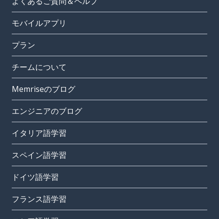
よくあるご質問＆ヘルプ
モバイルアプリ
プラン
チームについて
Memriseのブログ
エンジニアのブログ
イタリア語学習
スペイン語学習
ドイツ語学習
フランス語学習