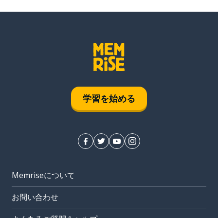
学習を始める
Memriseについて
お問い合わせ