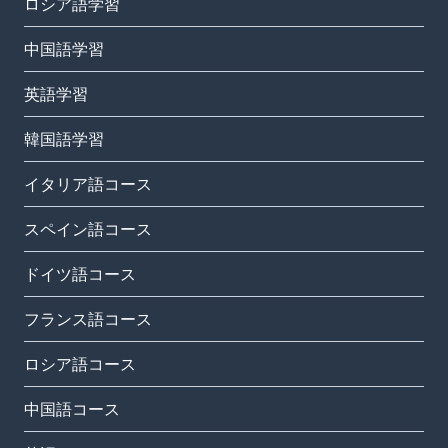
ロシア語学習
中国語学習
英語学習
韓国語学習
イタリア語コース
スペイン語コース
ドイツ語コース
フランス語コース
ロシア語コース
中国語コース