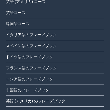
英語 (アメリカ) コース
英語コース
韓国語コース
イタリア語のフレーズブック
スペイン語のフレーズブック
ドイツ語のフレーズブック
フランス語のフレーズブック
ロシア語のフレーズブック
中国語のフレーズブック
英語 (アメリカ) のフレーズブック