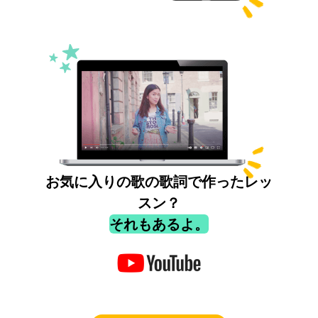
お気に入りの歌の歌詞で作ったレッ
スン？
それもあるよ。