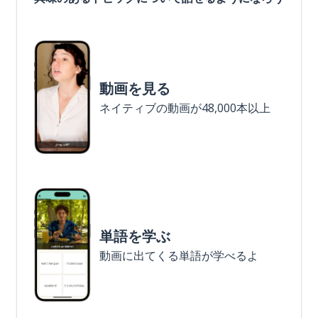
動画を見る
ネイティブの動画が48,000本以上
単語を学ぶ
動画に出てくる単語が学べるよ