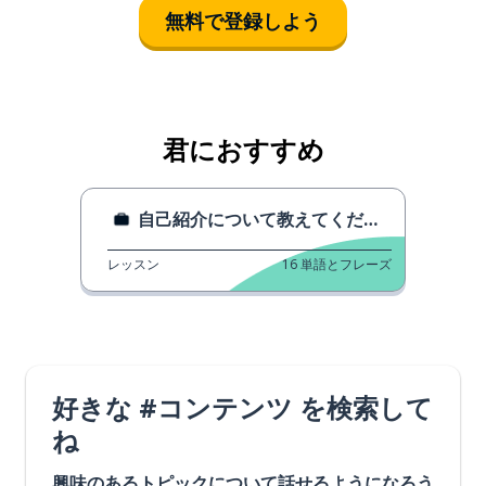
無料で登録しよう
君におすすめ
自己紹介について教えてください。
レッスン
16
単語とフレーズ
好きな #コンテンツ を検索して
ね
興味のあるトピックについて話せるようになろう