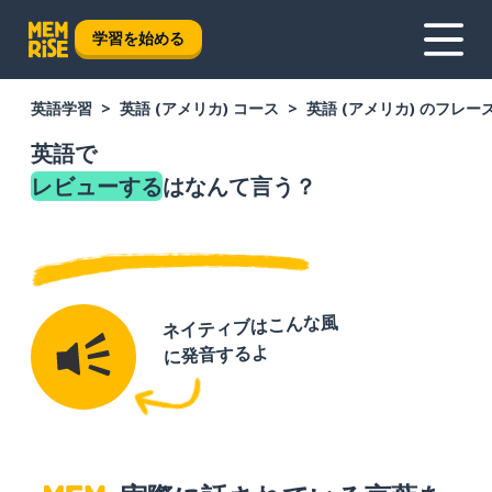
学習を始める
英語学習
英語 (アメリカ) コース
英語 (アメリカ) のフレー
英語で
レビューする
はなんて言う？
ネイティブはこんな風
に発音するよ