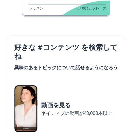
レッスン
53
単語とフレーズ
好きな #コンテンツ を検索して
ね
興味のあるトピックについて話せるようになろう
動画を見る
ネイティブの動画が48,000本以上