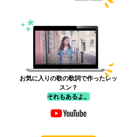
お気に入りの歌の歌詞で作ったレッ
スン？
それもあるよ。