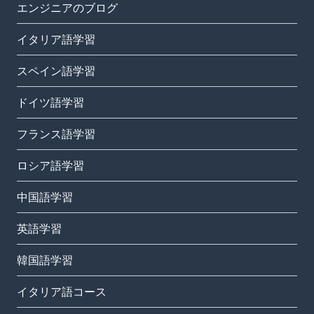
エンジニアのブログ
イタリア語学習
スペイン語学習
ドイツ語学習
フランス語学習
ロシア語学習
中国語学習
英語学習
韓国語学習
イタリア語コース