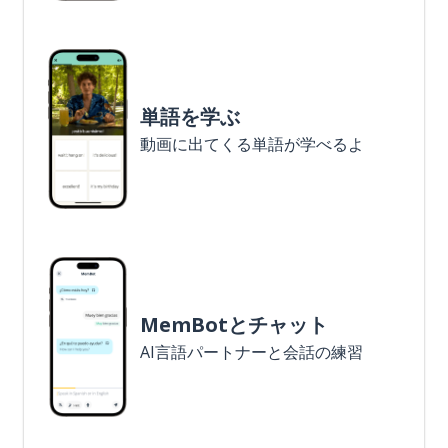
単語を学ぶ
動画に出てくる単語が学べるよ
MemBotとチャット
AI言語パートナーと会話の練習