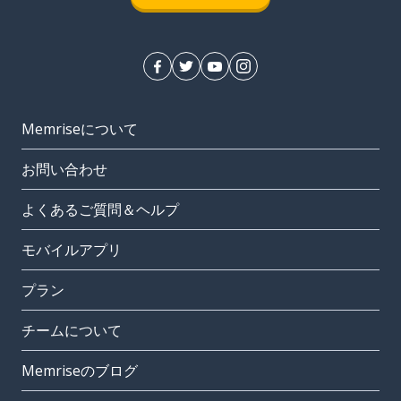
Memriseについて
お問い合わせ
よくあるご質問＆ヘルプ
モバイルアプリ
プラン
チームについて
Memriseのブログ