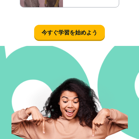
今すぐ学習を始めよう