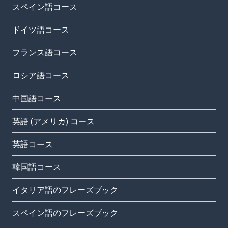
スペイン語コース
ドイツ語コース
フランス語コース
ロシア語コース
中国語コース
英語 (アメリカ) コース
英語コース
韓国語コース
イタリア語のフレーズブック
スペイン語のフレーズブック