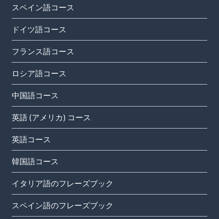
スペイン語コース
ドイツ語コース
フランス語コース
ロシア語コース
中国語コース
英語 (アメリカ) コース
英語コース
韓国語コース
イタリア語のフレーズブック
スペイン語のフレーズブック