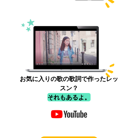
お気に入りの歌の歌詞で作ったレッ
スン？
それもあるよ。