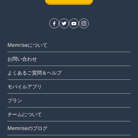
Memriseについて
お問い合わせ
よくあるご質問＆ヘルプ
モバイルアプリ
プラン
チームについて
Memriseのブログ