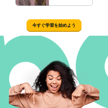
今すぐ学習を始めよう