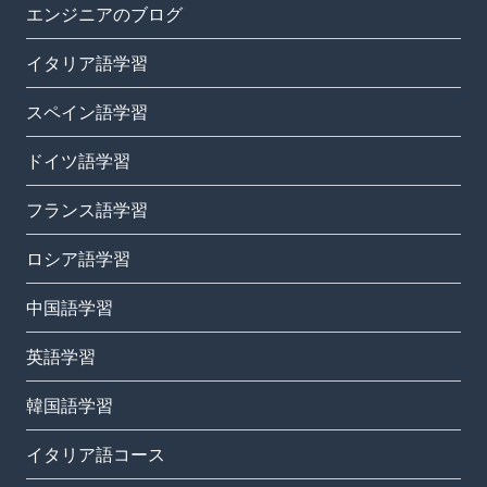
エンジニアのブログ
イタリア語学習
スペイン語学習
ドイツ語学習
フランス語学習
ロシア語学習
中国語学習
英語学習
韓国語学習
イタリア語コース