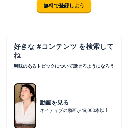
無料で登録しよう
好きな #コンテンツ を検索して
ね
興味のあるトピックについて話せるようになろう
動画を見る
ネイティブの動画が48,000本以上