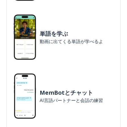
単語を学ぶ
動画に出てくる単語が学べるよ
MemBotとチャット
AI言語パートナーと会話の練習