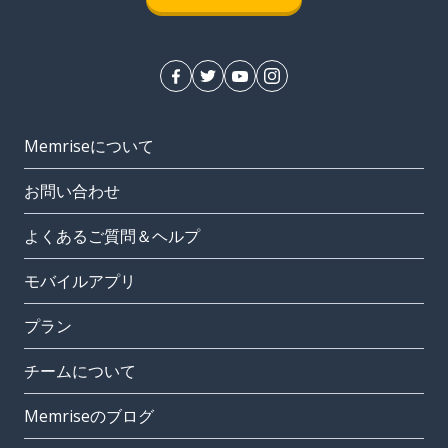
Memriseについて
お問い合わせ
よくあるご質問＆ヘルプ
モバイルアプリ
プラン
チームについて
Memriseのブログ