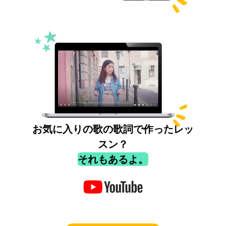
お気に入りの歌の歌詞で作ったレッ
スン？
それもあるよ。