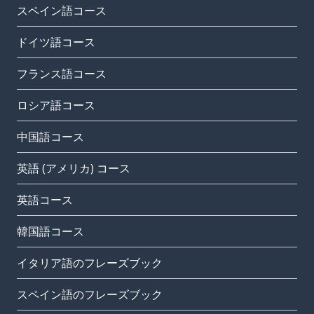
スペイン語コース
ドイツ語コース
フランス語コース
ロシア語コース
中国語コース
英語 (アメリカ) コース
英語コース
韓国語コース
イタリア語のフレーズブック
スペイン語のフレーズブック