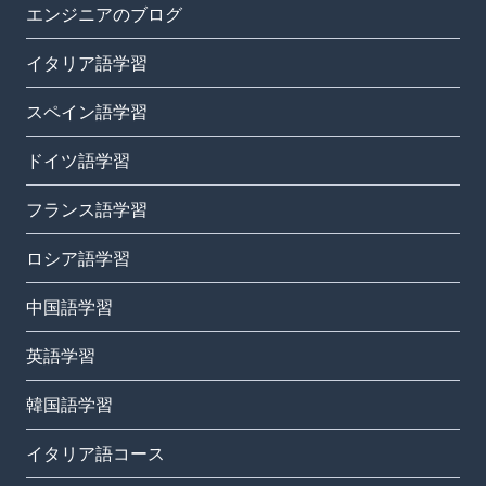
エンジニアのブログ
イタリア語学習
スペイン語学習
ドイツ語学習
フランス語学習
ロシア語学習
中国語学習
英語学習
韓国語学習
イタリア語コース