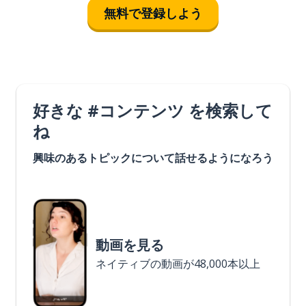
無料で登録しよう
好きな #コンテンツ を検索して
ね
興味のあるトピックについて話せるようになろう
動画を見る
ネイティブの動画が48,000本以上