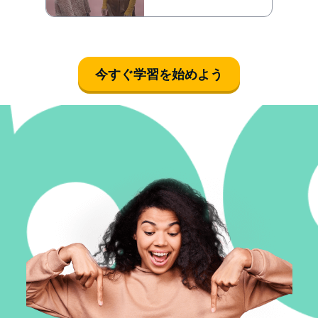
今すぐ学習を始めよう