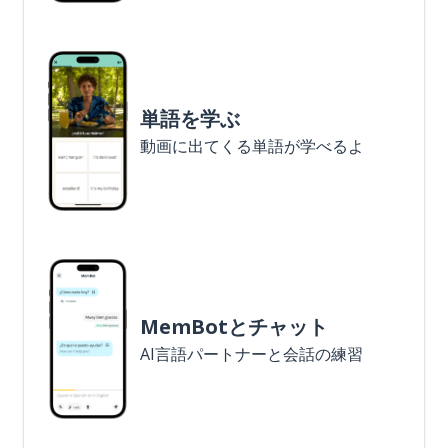
単語を学ぶ
動画に出てくる単語が学べるよ
MemBotとチャット
AI言語パートナーと会話の練習