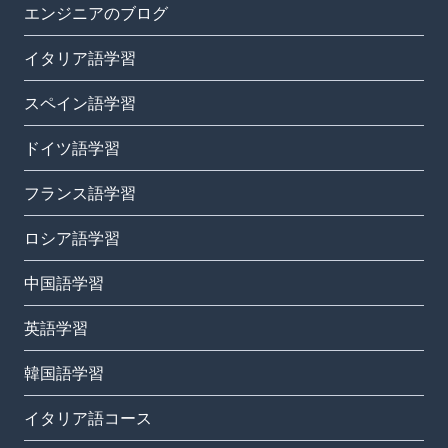
エンジニアのブログ
イタリア語学習
スペイン語学習
ドイツ語学習
フランス語学習
ロシア語学習
中国語学習
英語学習
韓国語学習
イタリア語コース