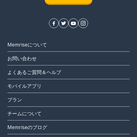
Memriseについて
お問い合わせ
よくあるご質問＆ヘルプ
モバイルアプリ
プラン
チームについて
Memriseのブログ