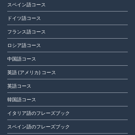
スペイン語コース
ドイツ語コース
フランス語コース
ロシア語コース
中国語コース
英語 (アメリカ) コース
英語コース
韓国語コース
イタリア語のフレーズブック
スペイン語のフレーズブック