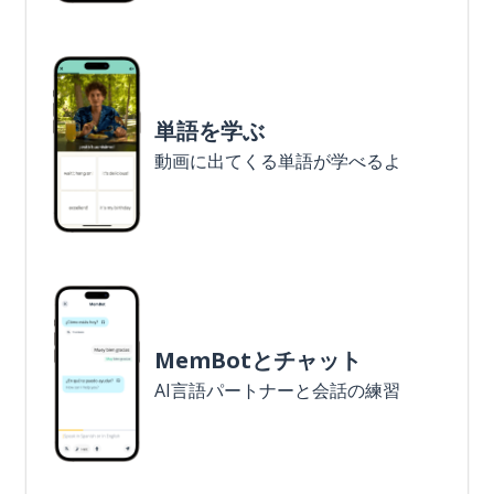
単語を学ぶ
動画に出てくる単語が学べるよ
MemBotとチャット
AI言語パートナーと会話の練習