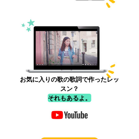
お気に入りの歌の歌詞で作ったレッ
スン？
それもあるよ。