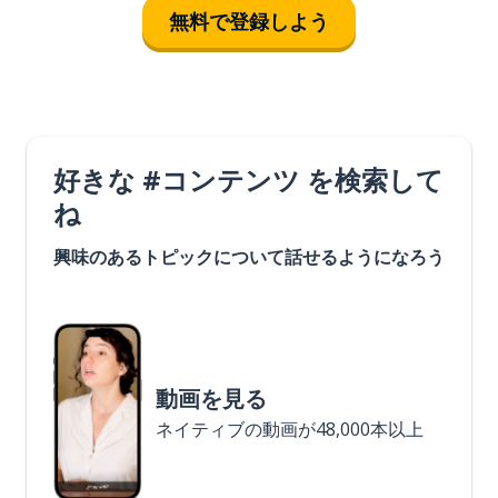
無料で登録しよう
好きな #コンテンツ を検索して
ね
興味のあるトピックについて話せるようになろう
動画を見る
ネイティブの動画が48,000本以上