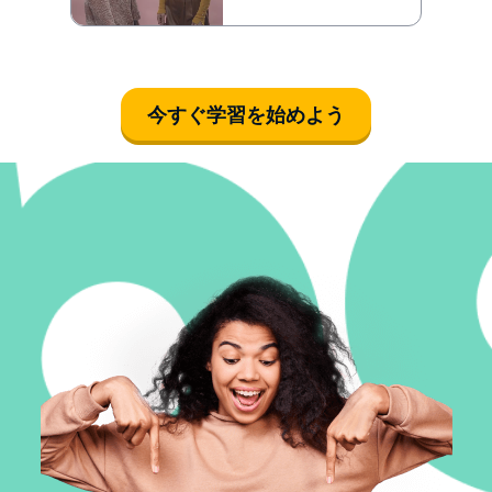
今すぐ学習を始めよう