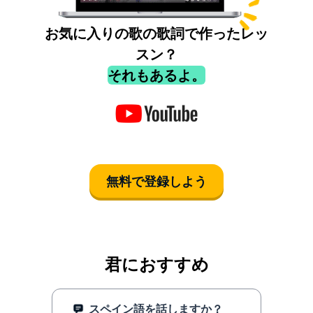
お気に入りの歌の歌詞で作ったレッ
スン？
それもあるよ。
無料で登録しよう
君におすすめ
スペイン語を話しますか？