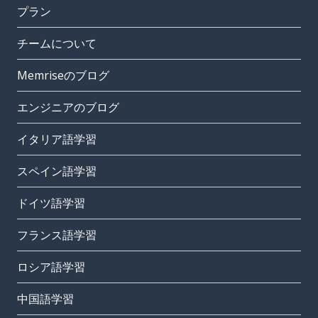
プラン
チームについて
Memriseのブログ
エンジニアのブログ
イタリア語学習
スペイン語学習
ドイツ語学習
フランス語学習
ロシア語学習
中国語学習