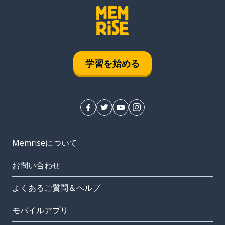
学習を始める
Memriseについて
お問い合わせ
よくあるご質問＆ヘルプ
モバイルアプリ