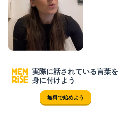
実際に話されている言葉を
身に付けよう
無料で始めよう