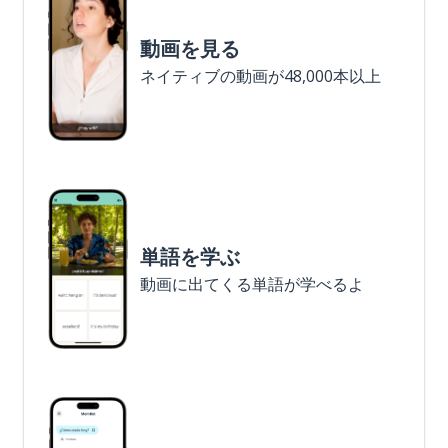
動画を見る
ネイティブの動画が48,000本以上
単語を学ぶ
動画に出てくる単語が学べるよ