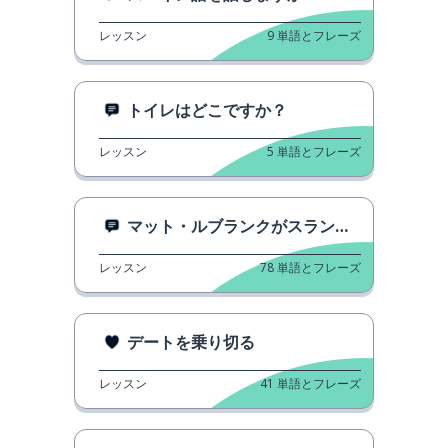
レッスン
9
単語とフレーズ
トイレはどこですか？
レッスン
5
単語とフレーズ
マット・ルブランクがスラングを教えてくれる
レッスン
78
単語とフレーズ
デートを乗り切る
レッスン
41
単語とフレーズ