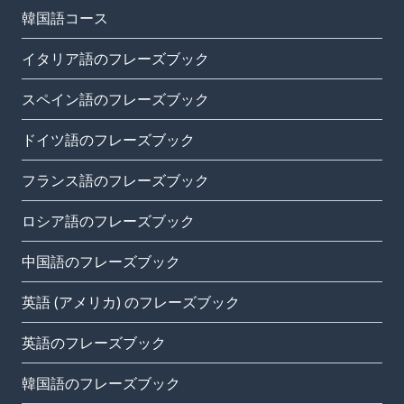
韓国語コース
イタリア語のフレーズブック
スペイン語のフレーズブック
ドイツ語のフレーズブック
フランス語のフレーズブック
ロシア語のフレーズブック
中国語のフレーズブック
英語 (アメリカ) のフレーズブック
英語のフレーズブック
韓国語のフレーズブック