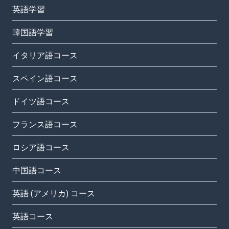
英語学習
韓国語学習
イタリア語コース
スペイン語コース
ドイツ語コース
フランス語コース
ロシア語コース
中国語コース
英語 (アメリカ) コース
英語コース