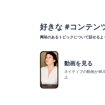
好きな #コンテン
興味のあるトピックについて話せるよ
動画を見る
ネイティブの動画が48,0
上