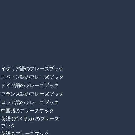
イタリア語のフレーズブック
スペイン語のフレーズブック
ドイツ語のフレーズブック
フランス語のフレーズブック
ロシア語のフレーズブック
中国語のフレーズブック
英語 (アメリカ) のフレーズ
ブック
英語のフレーズブック