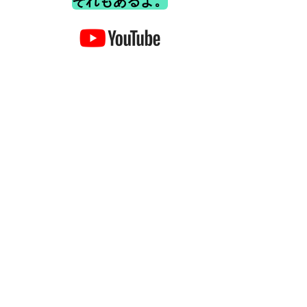
それもあるよ。