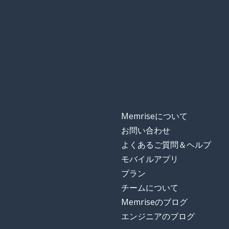
Memriseについて
お問い合わせ
よくあるご質問＆ヘルプ
モバイルアプリ
プラン
チームについて
Memriseのブログ
エンジニアのブログ