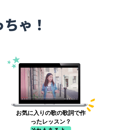
っちゃ！
お気に入りの歌の歌詞で作
ったレッスン？