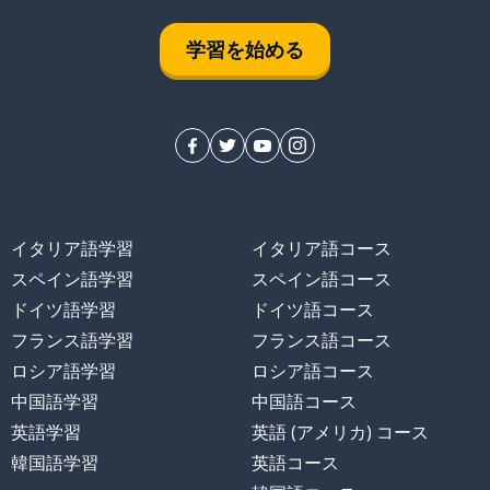
学習を始める
イタリア語学習
イタリア語コース
スペイン語学習
スペイン語コース
ドイツ語学習
ドイツ語コース
フランス語学習
フランス語コース
ロシア語学習
ロシア語コース
中国語学習
中国語コース
英語学習
英語 (アメリカ) コース
韓国語学習
英語コース