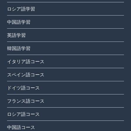
ロシア語学習
中国語学習
英語学習
韓国語学習
イタリア語コース
スペイン語コース
ドイツ語コース
フランス語コース
ロシア語コース
中国語コース