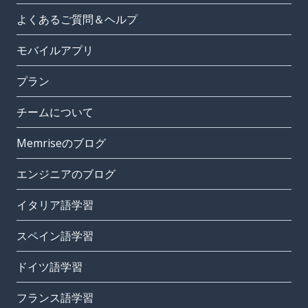
よくあるご質問＆ヘルプ
モバイルアプリ
プラン
チームについて
Memriseのブログ
エンジニアのブログ
イタリア語学習
スペイン語学習
ドイツ語学習
フランス語学習