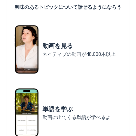
興味のあるトピックについて話せるようになろう
動画を見る
ネイティブの動画が48,000本以上
単語を学ぶ
動画に出てくる単語が学べるよ