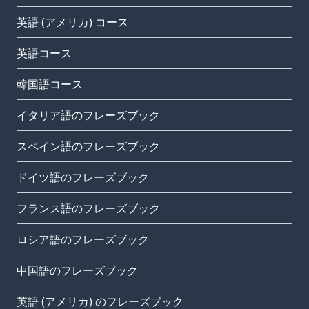
英語 (アメリカ) コース
英語コース
韓国語コース
イタリア語のフレーズブック
スペイン語のフレーズブック
ドイツ語のフレーズブック
フランス語のフレーズブック
ロシア語のフレーズブック
中国語のフレーズブック
英語 (アメリカ) のフレーズブック