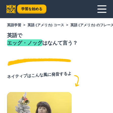
学習を始める
英語学習
英語 (アメリカ) コース
英語 (アメリカ) のフレー
英語で
エッグ・ノッグ
はなんて言う？
ネイティブはこんな風に発音するよ