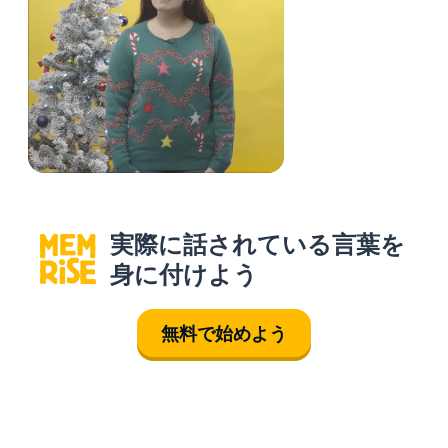
実際に話されている言葉を
身に付けよう
無料で始めよう