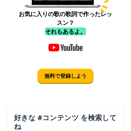
お気に入りの歌の歌詞で作ったレッ
スン？
それもあるよ。
無料で登録しよう
好きな #コンテンツ を検索して
ね