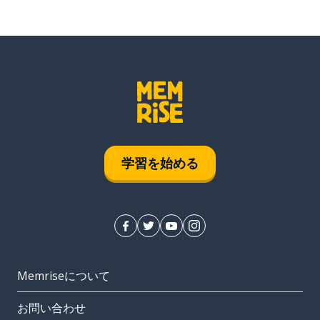
学習を始める
Memriseについて
お問い合わせ