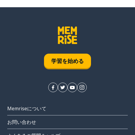
学習を始める
Memriseについて
お問い合わせ