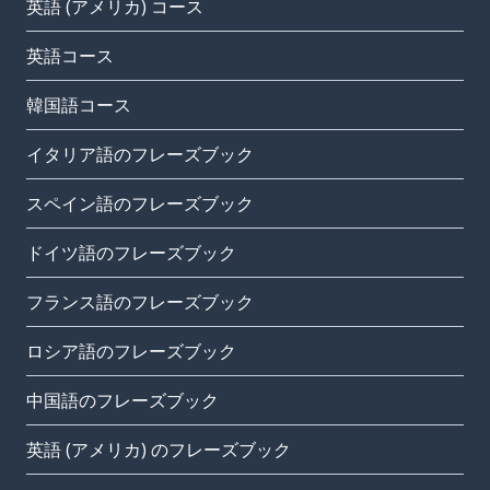
英語 (アメリカ) コース
英語コース
韓国語コース
イタリア語のフレーズブック
スペイン語のフレーズブック
ドイツ語のフレーズブック
フランス語のフレーズブック
ロシア語のフレーズブック
中国語のフレーズブック
英語 (アメリカ) のフレーズブック