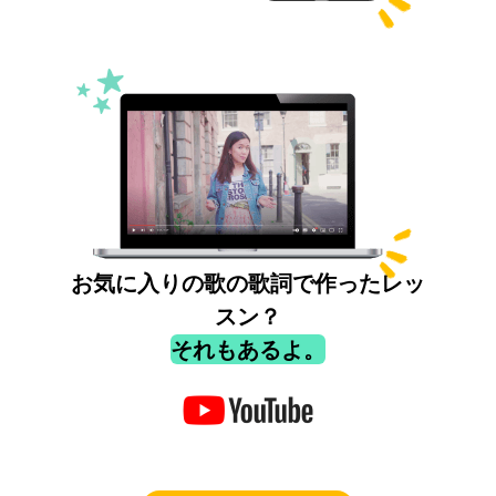
お気に入りの歌の歌詞で作ったレッ
スン？
それもあるよ。