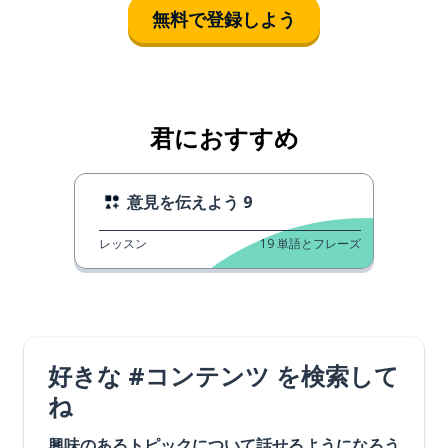
無料で登録しよう
君におすすめ
意見を伝えよう 9
レッスン
19
単語とフレーズ
好きな #コンテンツ を検索して
ね
興味のあるトピックについて話せるようになろう