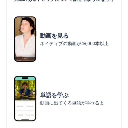
動画を見る
ネイティブの動画が48,000本以上
単語を学ぶ
動画に出てくる単語が学べるよ