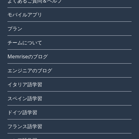
よくあるご質問＆ヘルプ
モバイルアプリ
プラン
チームについて
Memriseのブログ
エンジニアのブログ
イタリア語学習
スペイン語学習
ドイツ語学習
フランス語学習