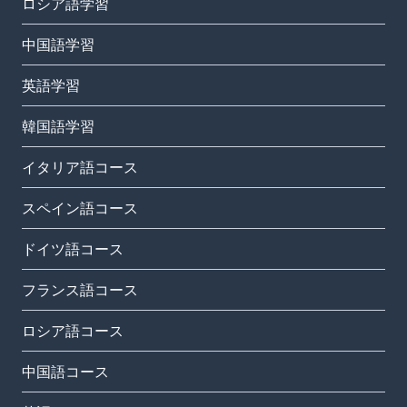
ロシア語学習
中国語学習
英語学習
韓国語学習
イタリア語コース
スペイン語コース
ドイツ語コース
フランス語コース
ロシア語コース
中国語コース