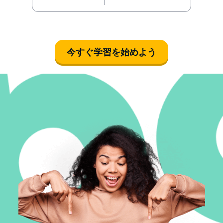
今すぐ学習を始めよう