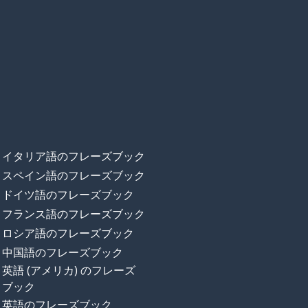
イタリア語のフレーズブック
スペイン語のフレーズブック
ドイツ語のフレーズブック
フランス語のフレーズブック
ロシア語のフレーズブック
中国語のフレーズブック
英語 (アメリカ) のフレーズ
ブック
英語のフレーズブック