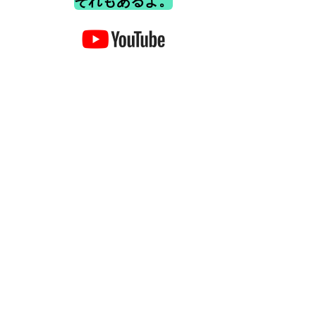
それもあるよ。