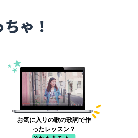
っちゃ！
お気に入りの歌の歌詞で作
ったレッスン？