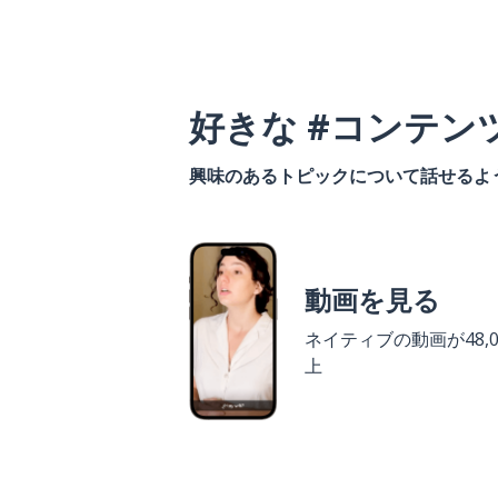
好きな #コンテン
興味のあるトピックについて話せるよ
動画を見る
ネイティブの動画が48,0
上