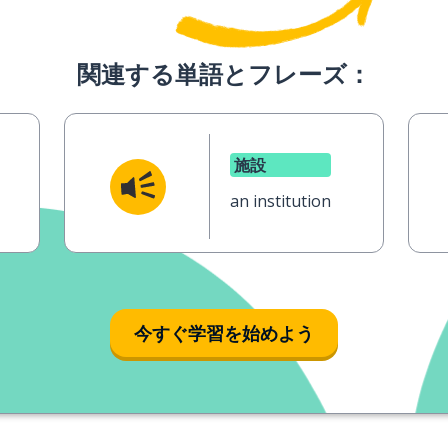
関連する単語とフレーズ：
施設
an institution
今すぐ学習を始めよう