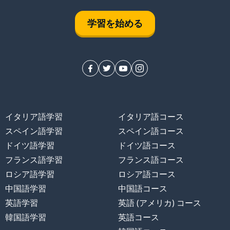
学習を始める
イタリア語学習
イタリア語コース
スペイン語学習
スペイン語コース
ドイツ語学習
ドイツ語コース
フランス語学習
フランス語コース
ロシア語学習
ロシア語コース
中国語学習
中国語コース
英語学習
英語 (アメリカ) コース
韓国語学習
英語コース