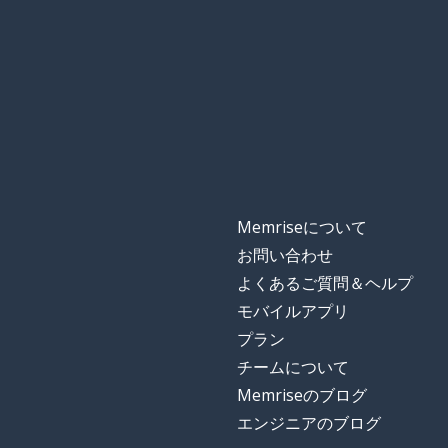
Memriseについて
お問い合わせ
よくあるご質問＆ヘルプ
モバイルアプリ
プラン
チームについて
Memriseのブログ
エンジニアのブログ