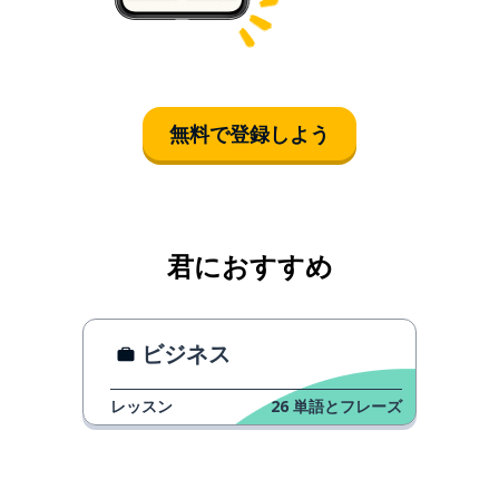
無料で登録しよう
君におすすめ
ビジネス
レッスン
26
単語とフレーズ