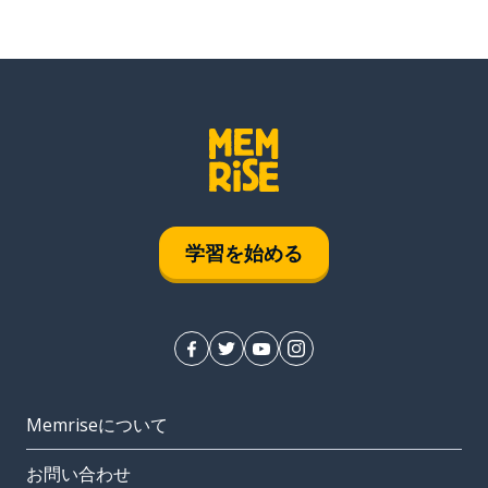
学習を始める
Memriseについて
お問い合わせ