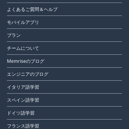
よくあるご質問＆ヘルプ
モバイルアプリ
プラン
チームについて
Memriseのブログ
エンジニアのブログ
イタリア語学習
スペイン語学習
ドイツ語学習
フランス語学習