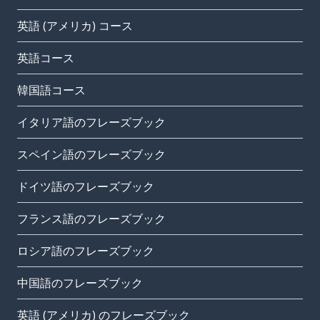
英語 (アメリカ) コース
英語コース
韓国語コース
イタリア語のフレーズブック
スペイン語のフレーズブック
ドイツ語のフレーズブック
フランス語のフレーズブック
ロシア語のフレーズブック
中国語のフレーズブック
英語 (アメリカ) のフレーズブック