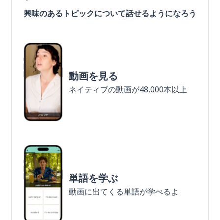
興味のあるトピックについて話せるようになろう
動画を見る
ネイティブの動画が48,000本以上
単語を学ぶ
動画に出てくる単語が学べるよ