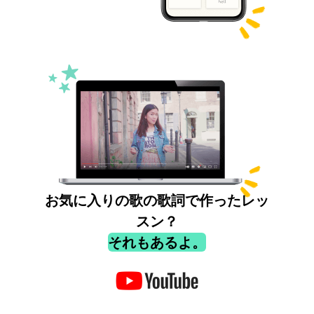
お気に入りの歌の歌詞で作ったレッ
スン？
それもあるよ。