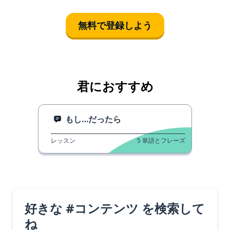
無料で登録しよう
君におすすめ
もし…だったら
レッスン
5
単語とフレーズ
好きな #コンテンツ を検索して
ね