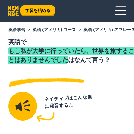
学習を始める
英語学習
英語 (アメリカ) コース
英語 (アメリカ) のフレー
英語で
もし私が大学に行っていたら、世界を旅するこ
とはありませんでした
はなんて言う？
ネイティブはこんな風
に発音するよ