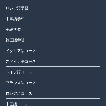
ロシア語学習
中国語学習
英語学習
韓国語学習
イタリア語コース
スペイン語コース
ドイツ語コース
フランス語コース
ロシア語コース
中国語コース