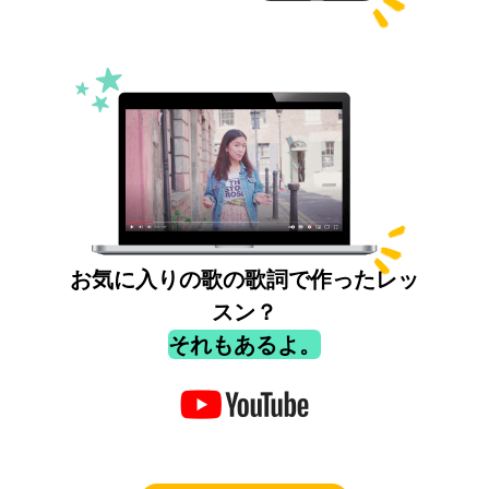
お気に入りの歌の歌詞で作ったレッ
スン？
それもあるよ。