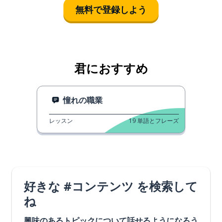
無料で登録しよう
君におすすめ
憧れの職業
レッスン
19
単語とフレーズ
好きな #コンテンツ を検索して
ね
興味のあるトピックについて話せるようになろう