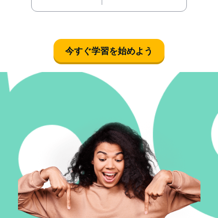
今すぐ学習を始めよう