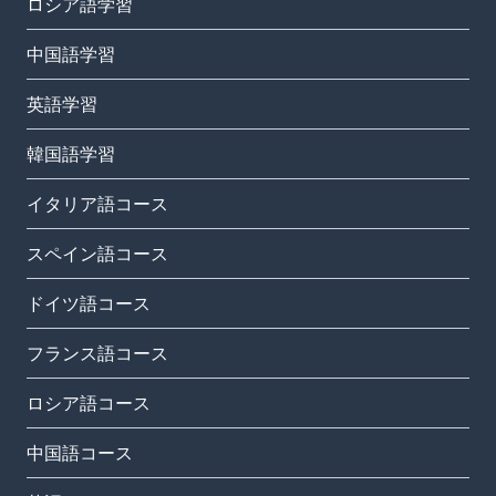
ロシア語学習
中国語学習
英語学習
韓国語学習
イタリア語コース
スペイン語コース
ドイツ語コース
フランス語コース
ロシア語コース
中国語コース