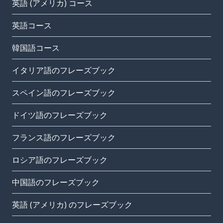
英語 (アメリカ) コース
英語コース
韓国語コース
イタリア語のフレーズブック
スペイン語のフレーズブック
ドイツ語のフレーズブック
フランス語のフレーズブック
ロシア語のフレーズブック
中国語のフレーズブック
英語 (アメリカ) のフレーズブック