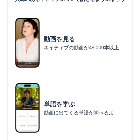
動画を見る
ネイティブの動画が48,000本以上
単語を学ぶ
動画に出てくる単語が学べるよ