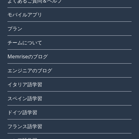
よくあるご質問＆ヘルプ
モバイルアプリ
プラン
チームについて
Memriseのブログ
エンジニアのブログ
イタリア語学習
スペイン語学習
ドイツ語学習
フランス語学習