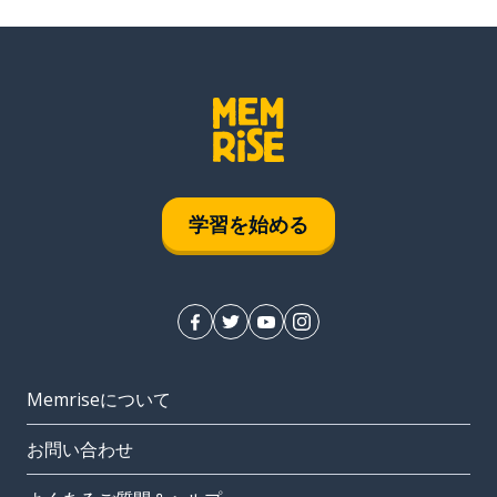
学習を始める
Memriseについて
お問い合わせ