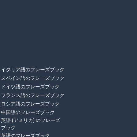
イタリア語のフレーズブック
スペイン語のフレーズブック
ドイツ語のフレーズブック
フランス語のフレーズブック
ロシア語のフレーズブック
中国語のフレーズブック
英語 (アメリカ) のフレーズ
ブック
英語のフレーズブック