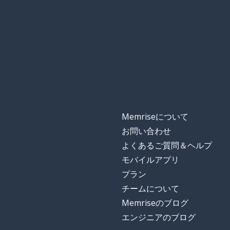
Memriseについて
お問い合わせ
よくあるご質問＆ヘルプ
モバイルアプリ
プラン
チームについて
Memriseのブログ
エンジニアのブログ