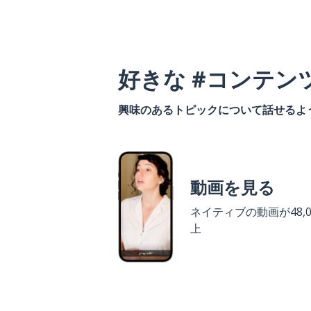
好きな #コンテン
興味のあるトピックについて話せるよ
動画を見る
ネイティブの動画が48,0
上