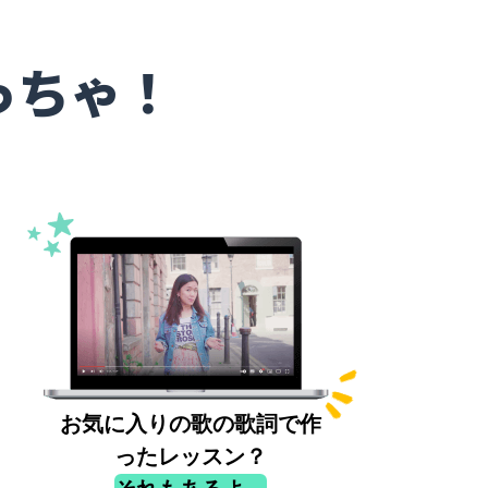
っちゃ！
お気に入りの歌の歌詞で作
ったレッスン？