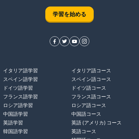
学習を始める
イタリア語学習
イタリア語コース
スペイン語学習
スペイン語コース
ドイツ語学習
ドイツ語コース
フランス語学習
フランス語コース
ロシア語学習
ロシア語コース
中国語学習
中国語コース
英語学習
英語 (アメリカ) コース
韓国語学習
英語コース