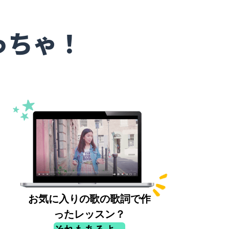
っちゃ！
お気に入りの歌の歌詞で作
ったレッスン？