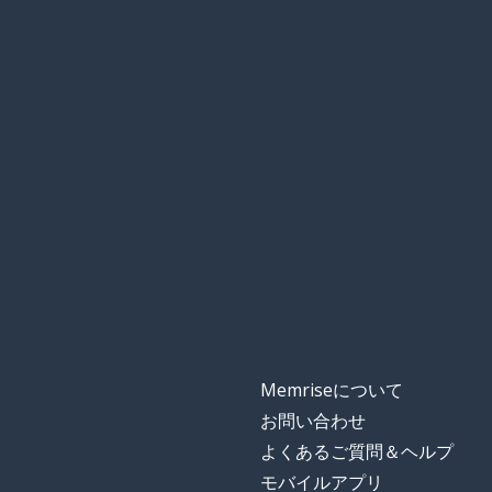
Memriseについて
お問い合わせ
よくあるご質問＆ヘルプ
モバイルアプリ