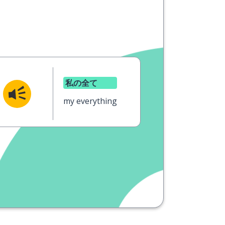
私の全て
my everything