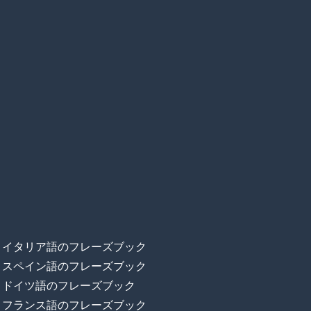
イタリア語のフレーズブック
スペイン語のフレーズブック
ドイツ語のフレーズブック
フランス語のフレーズブック