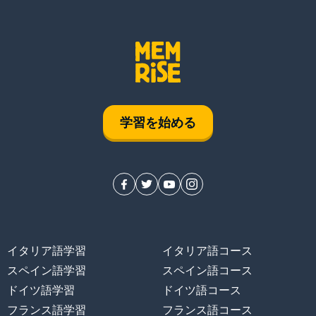
学習を始める
イタリア語学習
イタリア語コース
スペイン語学習
スペイン語コース
ドイツ語学習
ドイツ語コース
フランス語学習
フランス語コース