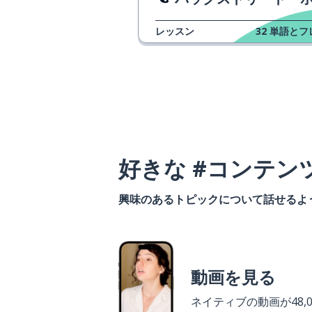
レッスン
32
単語とフ
好きな #コンテン
興味のあるトピックについて話せるよ
動画を見る
ネイティブの動画が48,0