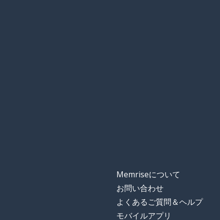
Memriseについて
お問い合わせ
よくあるご質問＆ヘルプ
モバイルアプリ