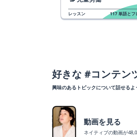
レッスン
117
単語とフ
好きな #コンテン
興味のあるトピックについて話せるよ
動画を見る
ネイティブの動画が48,0