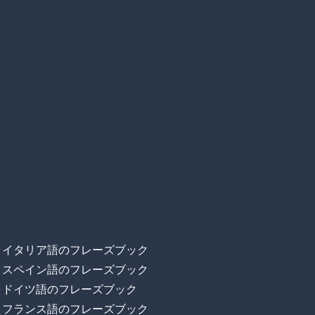
イタリア語のフレーズブック
スペイン語のフレーズブック
ドイツ語のフレーズブック
フランス語のフレーズブック