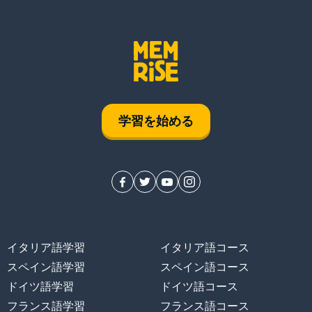
学習を始める
イタリア語学習
イタリア語コース
スペイン語学習
スペイン語コース
ドイツ語学習
ドイツ語コース
フランス語学習
フランス語コース