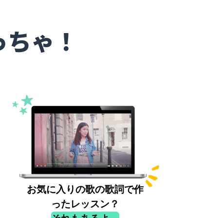
っちゃ！
お気に入りの歌の歌詞で作
ったレッスン？