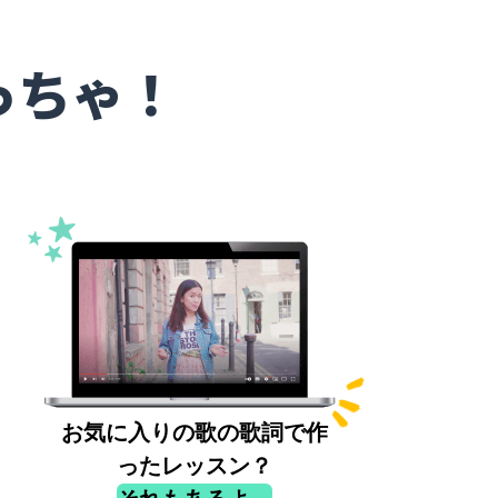
っちゃ！
お気に入りの歌の歌詞で作
ったレッスン？