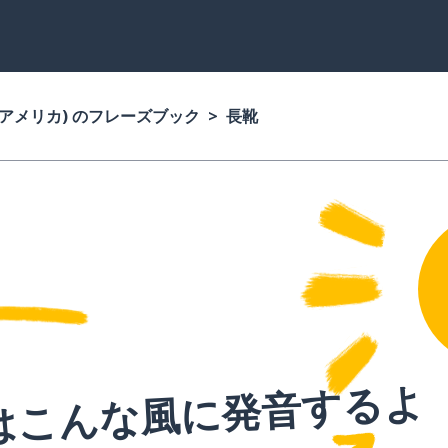
(アメリカ) のフレーズブック
長靴
はこんな風に発音するよ