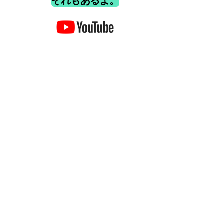
それもあるよ。