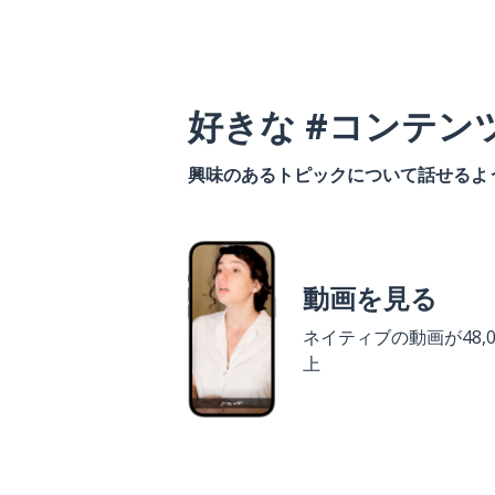
好きな #コンテン
興味のあるトピックについて話せるよ
動画を見る
ネイティブの動画が48,0
上