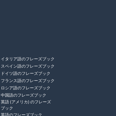
イタリア語のフレーズブック
スペイン語のフレーズブック
ドイツ語のフレーズブック
フランス語のフレーズブック
ロシア語のフレーズブック
中国語のフレーズブック
英語 (アメリカ) のフレーズ
ブック
英語のフレーズブック