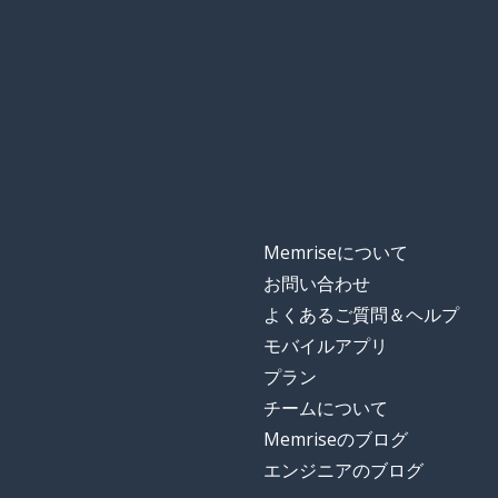
Memriseについて
お問い合わせ
よくあるご質問＆ヘルプ
モバイルアプリ
プラン
チームについて
Memriseのブログ
エンジニアのブログ