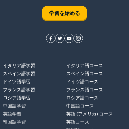
学習を始める
イタリア語学習
イタリア語コース
スペイン語学習
スペイン語コース
ドイツ語学習
ドイツ語コース
フランス語学習
フランス語コース
ロシア語学習
ロシア語コース
中国語学習
中国語コース
英語学習
英語 (アメリカ) コース
韓国語学習
英語コース