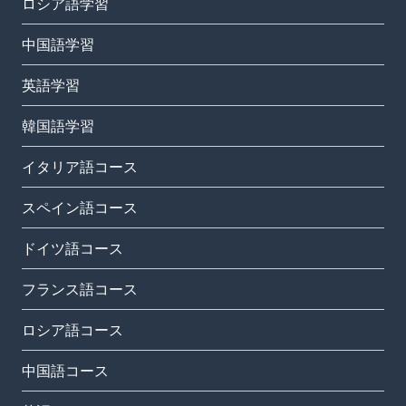
ロシア語学習
中国語学習
英語学習
韓国語学習
イタリア語コース
スペイン語コース
ドイツ語コース
フランス語コース
ロシア語コース
中国語コース