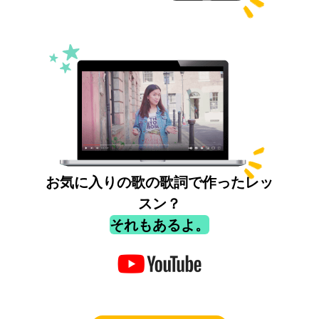
お気に入りの歌の歌詞で作ったレッ
スン？
それもあるよ。