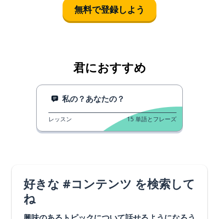
無料で登録しよう
君におすすめ
私の？あなたの？
レッスン
15
単語とフレーズ
好きな #コンテンツ を検索して
ね
興味のあるトピックについて話せるようになろう