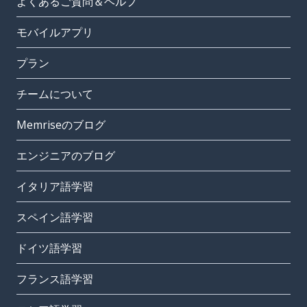
よくあるご質問＆ヘルプ
モバイルアプリ
プラン
チームについて
Memriseのブログ
エンジニアのブログ
イタリア語学習
スペイン語学習
ドイツ語学習
フランス語学習