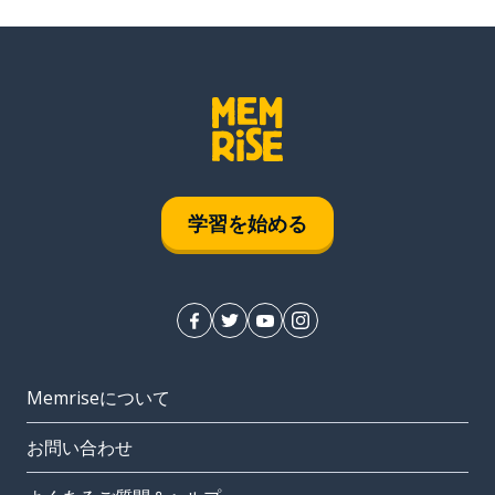
学習を始める
Memriseについて
お問い合わせ