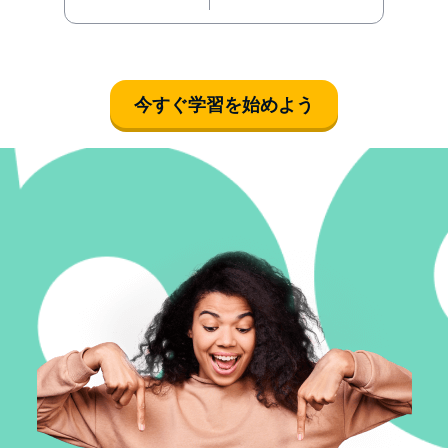
今すぐ学習を始めよう