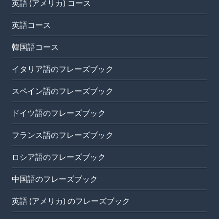
英語 (アメリカ) コース
英語コース
韓国語コース
イタリア語のフレーズブック
スペイン語のフレーズブック
ドイツ語のフレーズブック
フランス語のフレーズブック
ロシア語のフレーズブック
中国語のフレーズブック
英語 (アメリカ) のフレーズブック