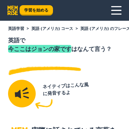
学習を始める
英語学習
英語 (アメリカ) コース
英語 (アメリカ) のフレー
英語で
今ここはジョンの家です
はなんて言う？
ネイティブはこんな風
に発音するよ