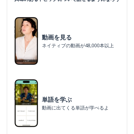
動画を見る
ネイティブの動画が48,000本以上
単語を学ぶ
動画に出てくる単語が学べるよ