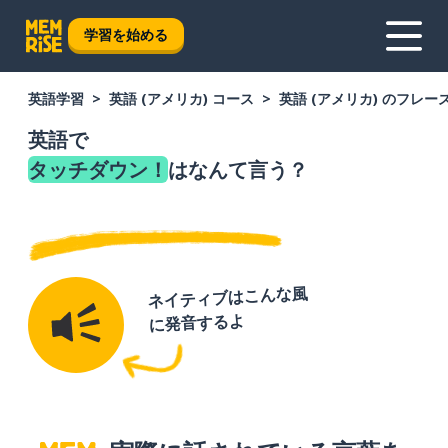
学習を始める
英語学習
英語 (アメリカ) コース
英語 (アメリカ) のフレー
英語で
タッチダウン！
はなんて言う？
ネイティブはこんな風
に発音するよ