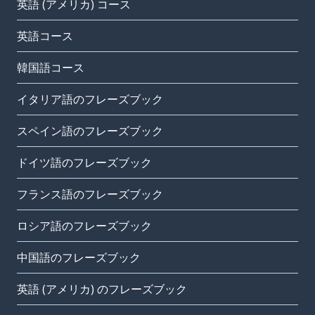
英語 (アメリカ) コース
英語コース
韓国語コース
イタリア語のフレーズブック
スペイン語のフレーズブック
ドイツ語のフレーズブック
フランス語のフレーズブック
ロシア語のフレーズブック
中国語のフレーズブック
英語 (アメリカ) のフレーズブック