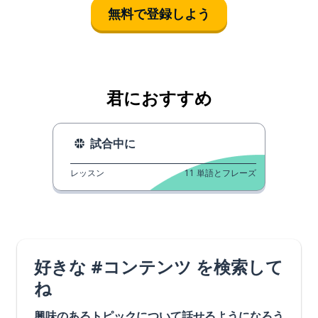
無料で登録しよう
君におすすめ
試合中に
レッスン
11
単語とフレーズ
好きな #コンテンツ を検索して
ね
興味のあるトピックについて話せるようになろう