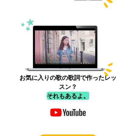
お気に入りの歌の歌詞で作ったレッ
スン？
それもあるよ。