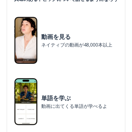
動画を見る
ネイティブの動画が48,000本以上
単語を学ぶ
動画に出てくる単語が学べるよ