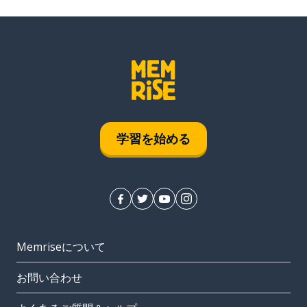
学習を始める
Memriseについて
お問い合わせ