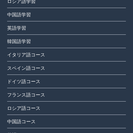
ロシア語学習
中国語学習
英語学習
韓国語学習
イタリア語コース
スペイン語コース
ドイツ語コース
フランス語コース
ロシア語コース
中国語コース