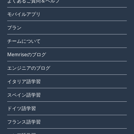
よくあるご質問＆ヘルプ
モバイルアプリ
プラン
チームについて
Memriseのブログ
エンジニアのブログ
イタリア語学習
スペイン語学習
ドイツ語学習
フランス語学習