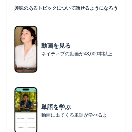
興味のあるトピックについて話せるようになろう
動画を見る
ネイティブの動画が48,000本以上
単語を学ぶ
動画に出てくる単語が学べるよ