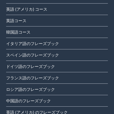
英語 (アメリカ) コース
英語コース
韓国語コース
イタリア語のフレーズブック
スペイン語のフレーズブック
ドイツ語のフレーズブック
フランス語のフレーズブック
ロシア語のフレーズブック
中国語のフレーズブック
英語 (アメリカ) のフレーズブック