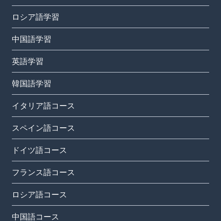
ロシア語学習
中国語学習
英語学習
韓国語学習
イタリア語コース
スペイン語コース
ドイツ語コース
フランス語コース
ロシア語コース
中国語コース