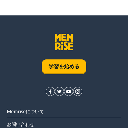
学習を始める
Memriseについて
お問い合わせ