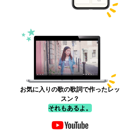
お気に入りの歌の歌詞で作ったレッ
スン？
それもあるよ。