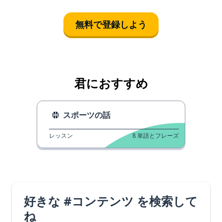
無料で登録しよう
君におすすめ
スポーツの話
レッスン
8
単語とフレーズ
好きな #コンテンツ を検索して
ね