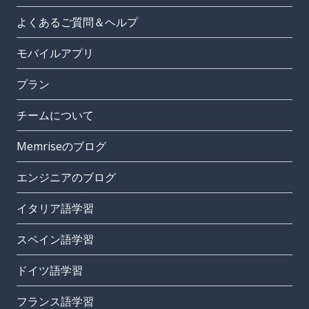
よくあるご質問＆ヘルプ
モバイルアプリ
プラン
チームについて
Memriseのブログ
エンジニアのブログ
イタリア語学習
スペイン語学習
ドイツ語学習
フランス語学習