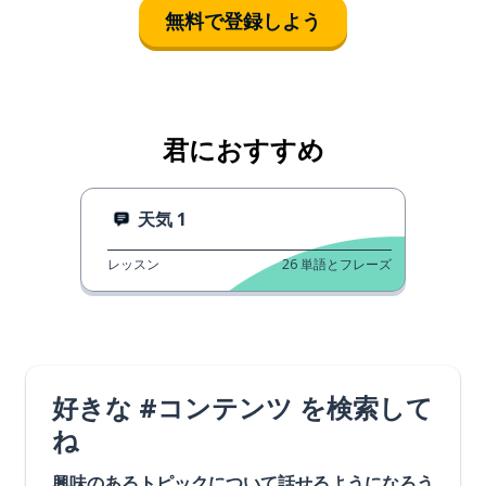
無料で登録しよう
君におすすめ
天気 1
レッスン
26
単語とフレーズ
好きな #コンテンツ を検索して
ね
興味のあるトピックについて話せるようになろう