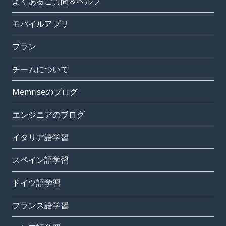
よくあるご質問＆ヘルプ
モバイルアプリ
プラン
チームについて
Memriseのブログ
エンジニアのブログ
イタリア語学習
スペイン語学習
ドイツ語学習
フランス語学習