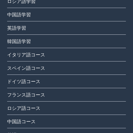
ロシア語学習
中国語学習
英語学習
韓国語学習
イタリア語コース
スペイン語コース
ドイツ語コース
フランス語コース
ロシア語コース
中国語コース