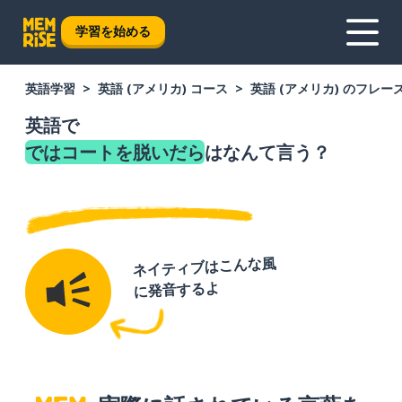
学習を始める
英語学習
英語 (アメリカ) コース
英語 (アメリカ) のフレー
英語で
ではコートを脱いだら
はなんて言う？
ネイティブはこんな風
に発音するよ