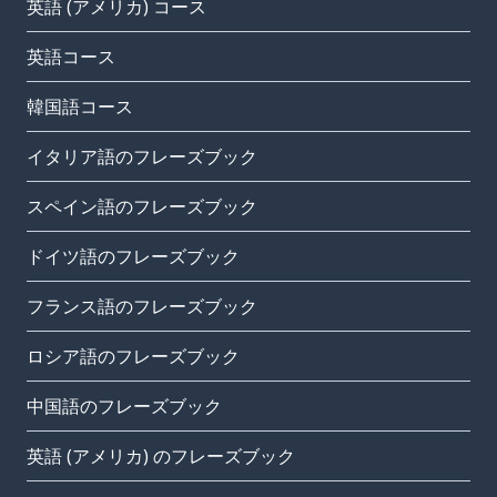
英語 (アメリカ) コース
英語コース
韓国語コース
イタリア語のフレーズブック
スペイン語のフレーズブック
ドイツ語のフレーズブック
フランス語のフレーズブック
ロシア語のフレーズブック
中国語のフレーズブック
英語 (アメリカ) のフレーズブック