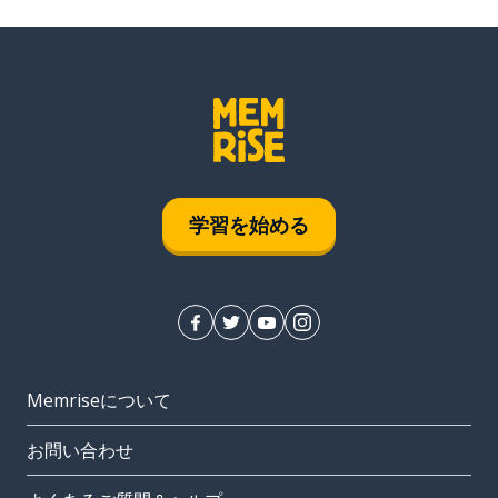
学習を始める
Memriseについて
お問い合わせ