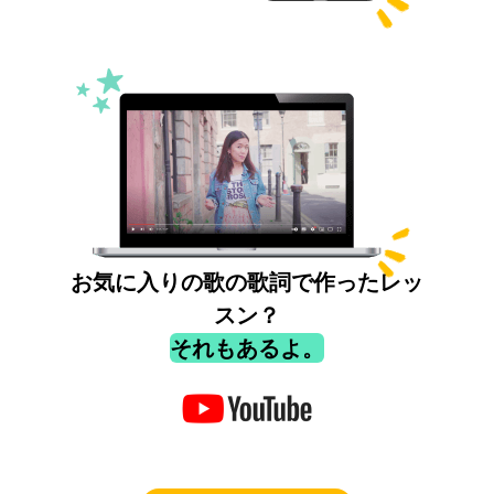
お気に入りの歌の歌詞で作ったレッ
スン？
それもあるよ。