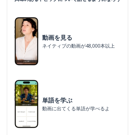
動画を見る
ネイティブの動画が48,000本以上
単語を学ぶ
動画に出てくる単語が学べるよ