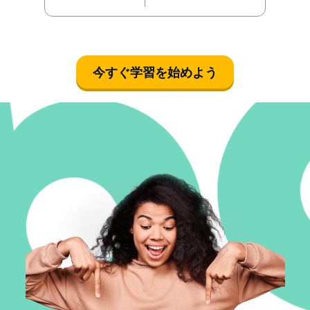
今すぐ学習を始めよう