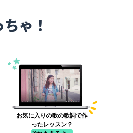
っちゃ！
お気に入りの歌の歌詞で作
ったレッスン？