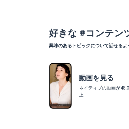
好きな #コンテン
興味のあるトピックについて話せるよ
動画を見る
ネイティブの動画が48,0
上