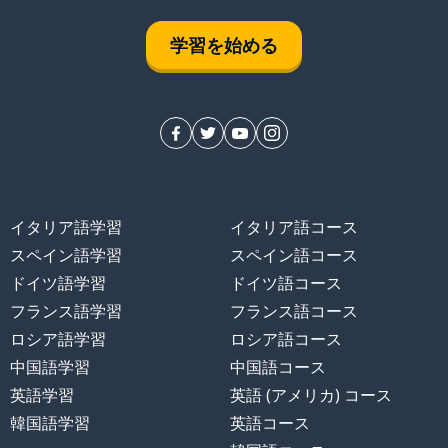
学習を始める
イタリア語学習
イタリア語コース
スペイン語学習
スペイン語コース
ドイツ語学習
ドイツ語コース
フランス語学習
フランス語コース
ロシア語学習
ロシア語コース
中国語学習
中国語コース
英語学習
英語 (アメリカ) コース
韓国語学習
英語コース