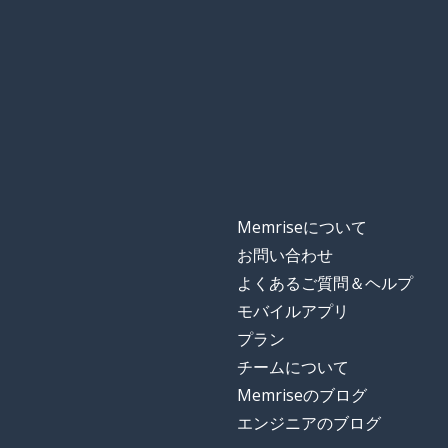
Memriseについて
お問い合わせ
よくあるご質問＆ヘルプ
モバイルアプリ
プラン
チームについて
Memriseのブログ
エンジニアのブログ