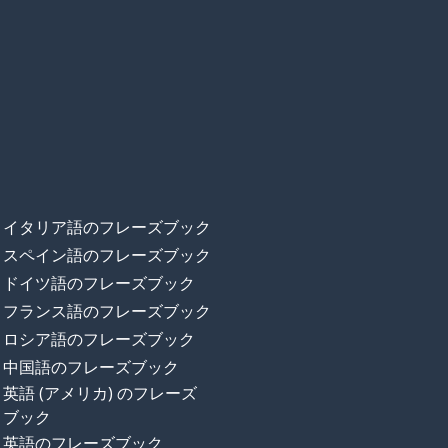
イタリア語のフレーズブック
スペイン語のフレーズブック
ドイツ語のフレーズブック
フランス語のフレーズブック
ロシア語のフレーズブック
中国語のフレーズブック
英語 (アメリカ) のフレーズ
ブック
英語のフレーズブック