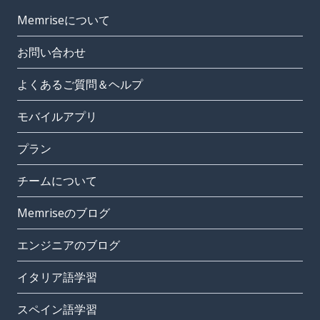
Memriseについて
お問い合わせ
よくあるご質問＆ヘルプ
モバイルアプリ
プラン
チームについて
Memriseのブログ
エンジニアのブログ
イタリア語学習
スペイン語学習