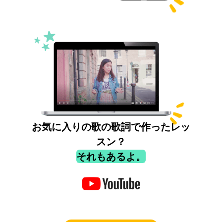
お気に入りの歌の歌詞で作ったレッ
スン？
それもあるよ。