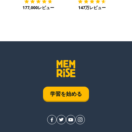
177,000レビュー
147万レビュー
学習を始める