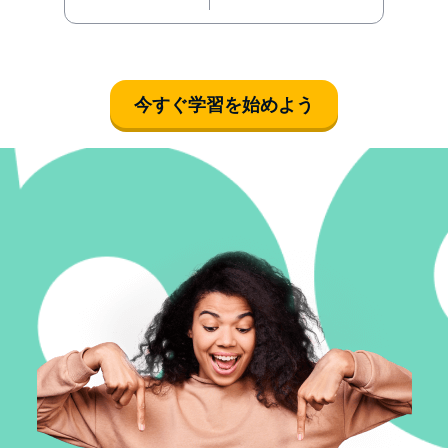
今すぐ学習を始めよう