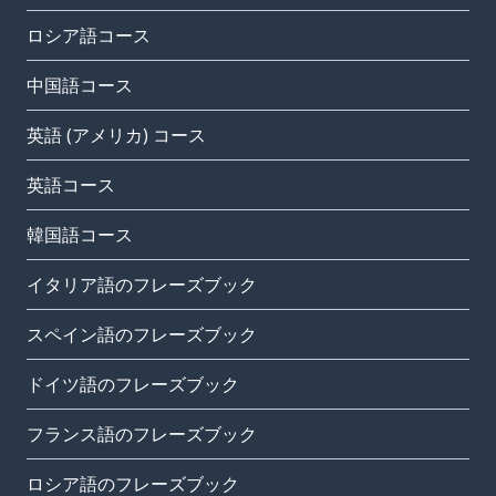
ロシア語コース
中国語コース
英語 (アメリカ) コース
英語コース
韓国語コース
イタリア語のフレーズブック
スペイン語のフレーズブック
ドイツ語のフレーズブック
フランス語のフレーズブック
ロシア語のフレーズブック