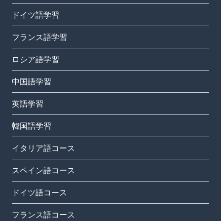
ドイツ語学習
フランス語学習
ロシア語学習
中国語学習
英語学習
韓国語学習
イタリア語コース
スペイン語コース
ドイツ語コース
フランス語コース