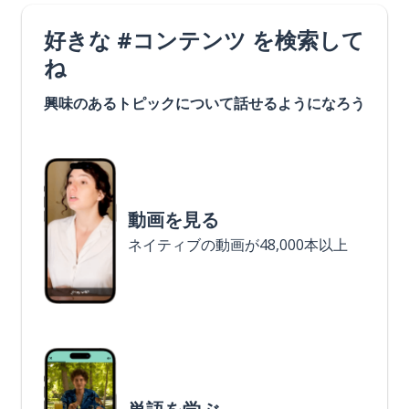
好きな #コンテンツ を検索して
ね
興味のあるトピックについて話せるようになろう
動画を見る
ネイティブの動画が48,000本以上