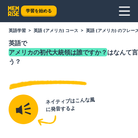
学習を始める
英語学習
英語 (アメリカ) コース
英語 (アメリカ) のフレー
英語で
アメリカの初代大統領は誰ですか？
はなんて言
う？
ネイティブはこんな風
に発音するよ