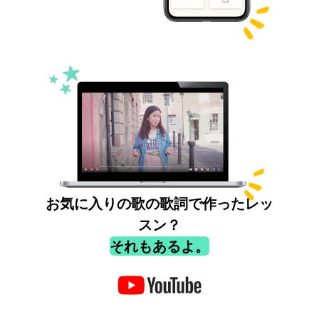
お気に入りの歌の歌詞で作ったレッ
スン？
それもあるよ。