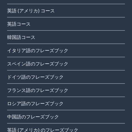
英語 (アメリカ) コース
英語コース
韓国語コース
イタリア語のフレーズブック
スペイン語のフレーズブック
ドイツ語のフレーズブック
フランス語のフレーズブック
ロシア語のフレーズブック
中国語のフレーズブック
英語 (アメリカ) のフレーズブック