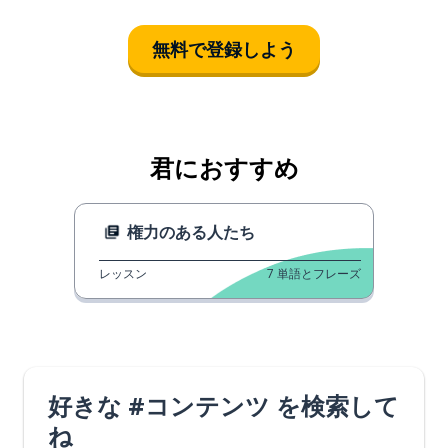
無料で登録しよう
君におすすめ
権力のある人たち
レッスン
7
単語とフレーズ
好きな #コンテンツ を検索して
ね