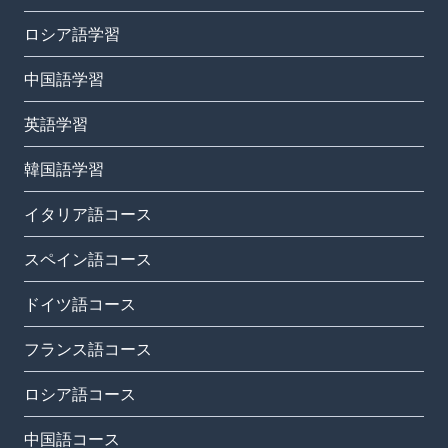
ロシア語学習
中国語学習
英語学習
韓国語学習
イタリア語コース
スペイン語コース
ドイツ語コース
フランス語コース
ロシア語コース
中国語コース