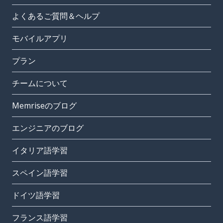
よくあるご質問＆ヘルプ
モバイルアプリ
プラン
チームについて
Memriseのブログ
エンジニアのブログ
イタリア語学習
スペイン語学習
ドイツ語学習
フランス語学習