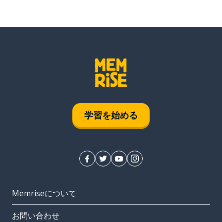
学習を始める
Memriseについて
お問い合わせ