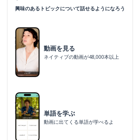
興味のあるトピックについて話せるようになろう
動画を見る
ネイティブの動画が48,000本以上
単語を学ぶ
動画に出てくる単語が学べるよ