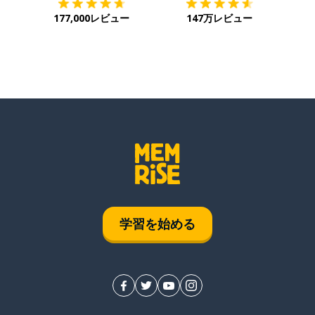
177,000レビュー
147万レビュー
学習を始める