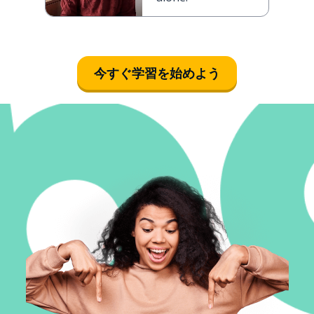
今すぐ学習を始めよう