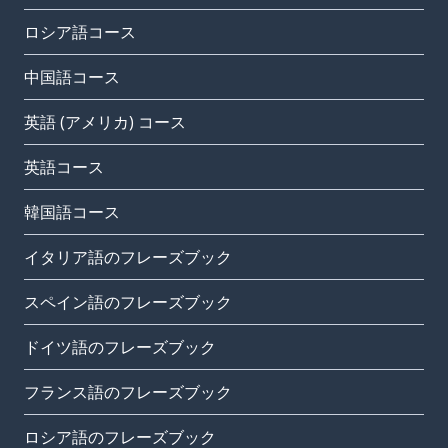
ロシア語コース
中国語コース
英語 (アメリカ) コース
英語コース
韓国語コース
イタリア語のフレーズブック
スペイン語のフレーズブック
ドイツ語のフレーズブック
フランス語のフレーズブック
ロシア語のフレーズブック