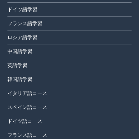
ドイツ語学習
フランス語学習
ロシア語学習
中国語学習
英語学習
韓国語学習
イタリア語コース
スペイン語コース
ドイツ語コース
フランス語コース