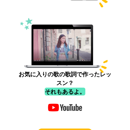
お気に入りの歌の歌詞で作ったレッ
スン？
それもあるよ。