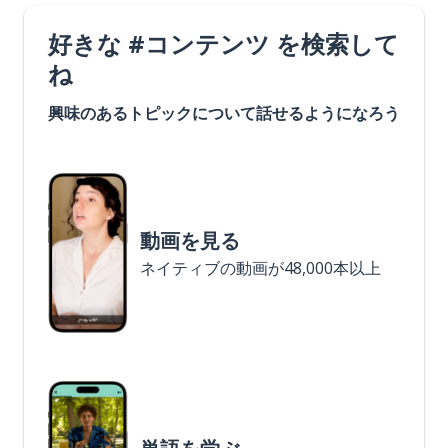
好きな #コンテンツ を検索して
ね
興味のあるトピックについて話せるようになろう
動画を見る
ネイティブの動画が48,000本以上