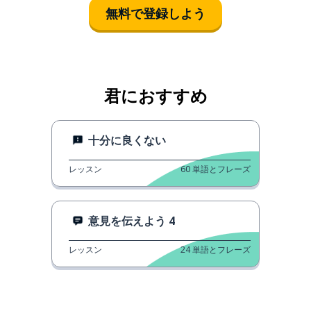
無料で登録しよう
君におすすめ
十分に良くない
レッスン
60
単語とフレーズ
意見を伝えよう 4
レッスン
24
単語とフレーズ