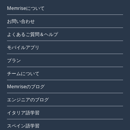
Memriseについて
お問い合わせ
よくあるご質問＆ヘルプ
モバイルアプリ
プラン
チームについて
Memriseのブログ
エンジニアのブログ
イタリア語学習
スペイン語学習