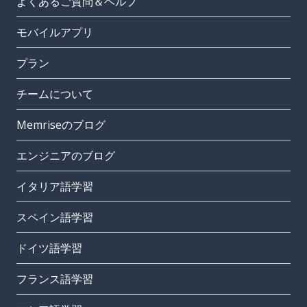
よくあるご質問＆ヘルプ
モバイルアプリ
プラン
チームについて
Memriseのブログ
エンジニアのブログ
イタリア語学習
スペイン語学習
ドイツ語学習
フランス語学習