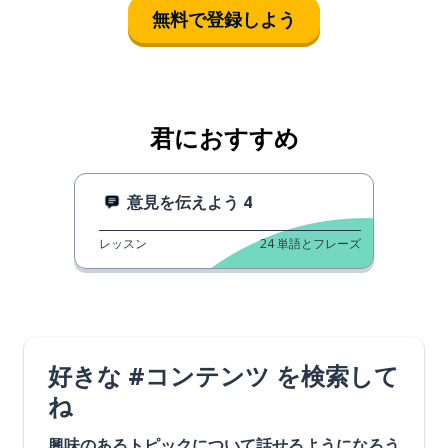
無料で登録しよう
君におすすめ
意見を伝えよう 4
レッスン
24
単語とフレーズ
好きな #コンテンツ を検索して
ね
興味のあるトピックについて話せるようになろう