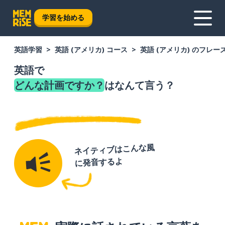
学習を始める
英語学習
英語 (アメリカ) コース
英語 (アメリカ) のフレー
英語で
どんな計画ですか？
はなんて言う？
ネイティブはこんな風
に発音するよ