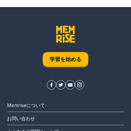
学習を始める
Memriseについて
お問い合わせ