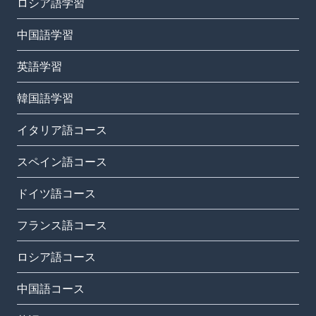
ロシア語学習
中国語学習
英語学習
韓国語学習
イタリア語コース
スペイン語コース
ドイツ語コース
フランス語コース
ロシア語コース
中国語コース