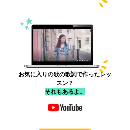
お気に入りの歌の歌詞で作ったレッ
スン？
それもあるよ。