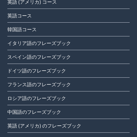
英語 (アメリカ) コース
英語コース
韓国語コース
イタリア語のフレーズブック
スペイン語のフレーズブック
ドイツ語のフレーズブック
フランス語のフレーズブック
ロシア語のフレーズブック
中国語のフレーズブック
英語 (アメリカ) のフレーズブック