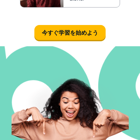
今すぐ学習を始めよう