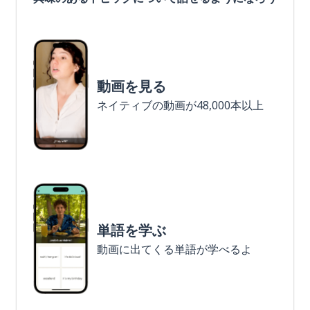
動画を見る
ネイティブの動画が48,000本以上
単語を学ぶ
動画に出てくる単語が学べるよ