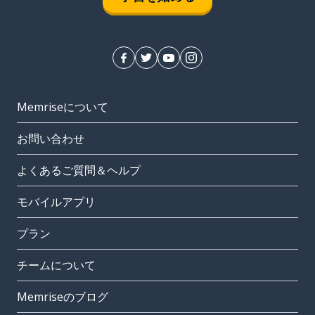
Memriseについて
お問い合わせ
よくあるご質問＆ヘルプ
モバイルアプリ
プラン
チームについて
Memriseのブログ