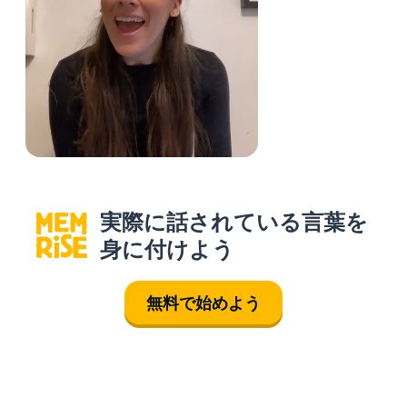
実際に話されている言葉を
身に付けよう
無料で始めよう