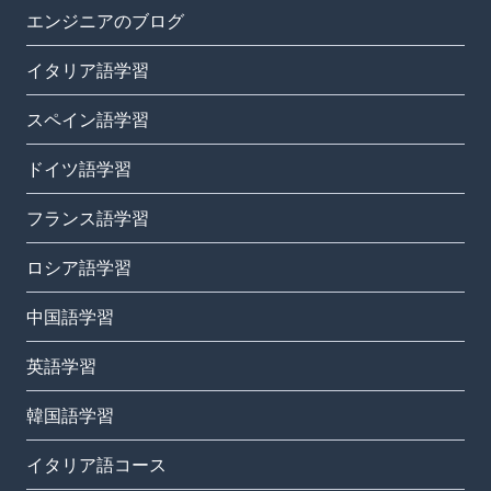
エンジニアのブログ
イタリア語学習
スペイン語学習
ドイツ語学習
フランス語学習
ロシア語学習
中国語学習
英語学習
韓国語学習
イタリア語コース