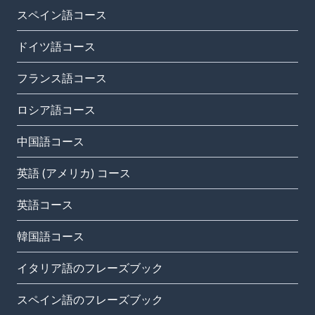
スペイン語コース
ドイツ語コース
フランス語コース
ロシア語コース
中国語コース
英語 (アメリカ) コース
英語コース
韓国語コース
イタリア語のフレーズブック
スペイン語のフレーズブック