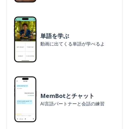
単語を学ぶ
動画に出てくる単語が学べるよ
MemBotとチャット
AI言語パートナーと会話の練習