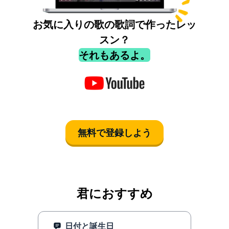
お気に入りの歌の歌詞で作ったレッ
スン？
それもあるよ。
無料で登録しよう
君におすすめ
日付と誕生日