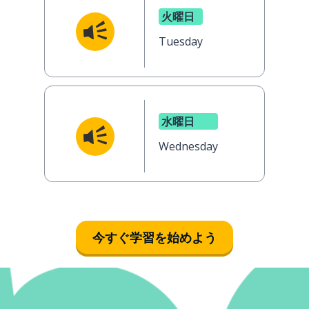
火曜日
Tuesday
水曜日
Wednesday
今すぐ学習を始めよう