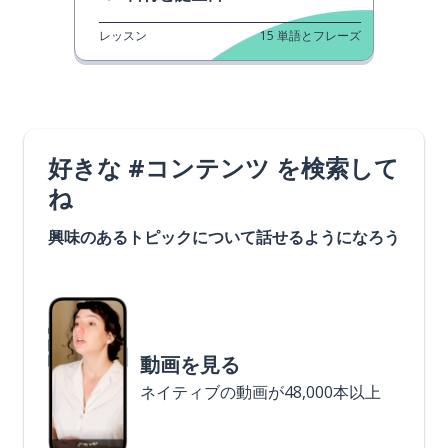
レッスン
15
単語とフレーズ
好きな #コンテンツ を検索して
ね
興味のあるトピックについて話せるようになろう
動画を見る
ネイティブの動画が48,000本以上