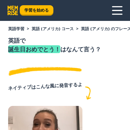
学習を始める
英語学習
英語 (アメリカ) コース
英語 (アメリカ) のフレー
英語で
誕生日おめでとう！
はなんて言う？
ネイティブはこんな風に発音するよ