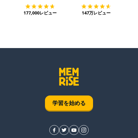
177,000レビュー
147万レビュー
学習を始める