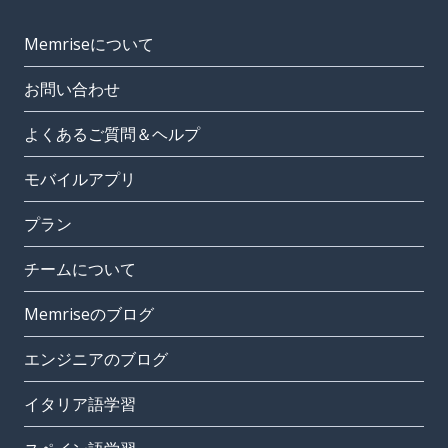
Memriseについて
お問い合わせ
よくあるご質問＆ヘルプ
モバイルアプリ
プラン
チームについて
Memriseのブログ
エンジニアのブログ
イタリア語学習