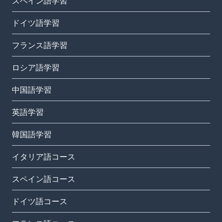
スペイン語学習
ドイツ語学習
フランス語学習
ロシア語学習
中国語学習
英語学習
韓国語学習
イタリア語コース
スペイン語コース
ドイツ語コース