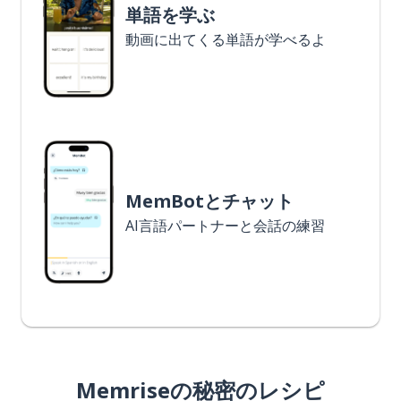
単語を学ぶ
動画に出てくる単語が学べるよ
MemBotとチャット
AI言語パートナーと会話の練習
Memriseの秘密のレシピ