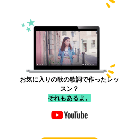
お気に入りの歌の歌詞で作ったレッ
スン？
それもあるよ。