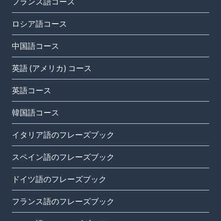
フランス語コース
ロシア語コース
中国語コース
英語 (アメリカ) コース
英語コース
韓国語コース
イタリア語のフレーズブック
スペイン語のフレーズブック
ドイツ語のフレーズブック
フランス語のフレーズブック