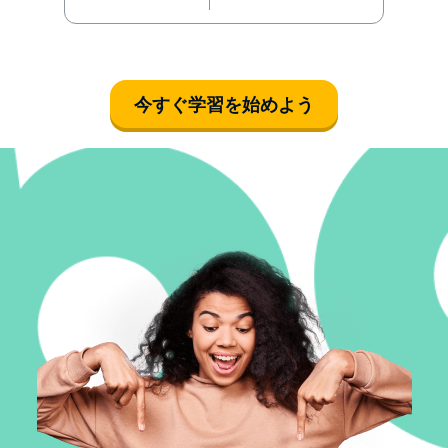
今すぐ学習を始めよう