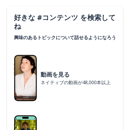
好きな #コンテンツ を検索して
ね
興味のあるトピックについて話せるようになろう
動画を見る
ネイティブの動画が48,000本以上