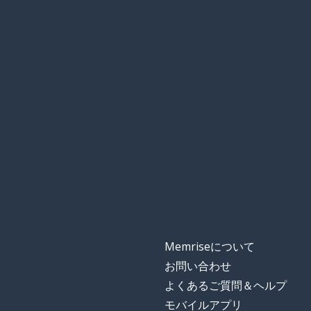
Memriseについて
お問い合わせ
よくあるご質問＆ヘルプ
モバイルアプリ