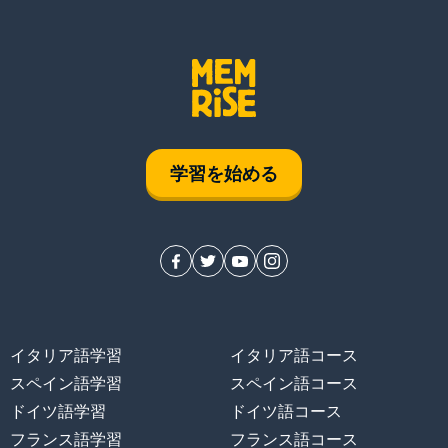
学習を始める
イタリア語学習
イタリア語コース
スペイン語学習
スペイン語コース
ドイツ語学習
ドイツ語コース
フランス語学習
フランス語コース