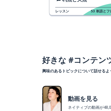
レッスン
53
単語とフ
好きな #コンテン
興味のあるトピックについて話せるよ
動画を見る
ネイティブの動画が48,0