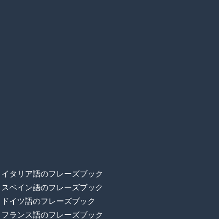
イタリア語のフレーズブック
スペイン語のフレーズブック
ドイツ語のフレーズブック
フランス語のフレーズブック