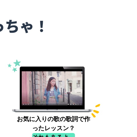
っちゃ！
お気に入りの歌の歌詞で作
ったレッスン？