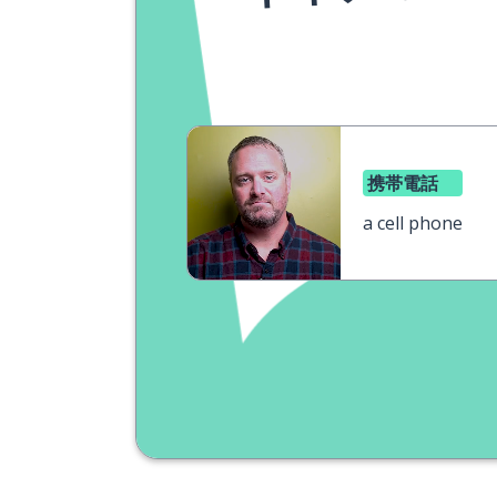
携帯電話
a cell phone