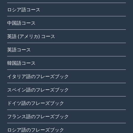
ロシア語コース
中国語コース
英語 (アメリカ) コース
英語コース
韓国語コース
イタリア語のフレーズブック
スペイン語のフレーズブック
ドイツ語のフレーズブック
フランス語のフレーズブック
ロシア語のフレーズブック