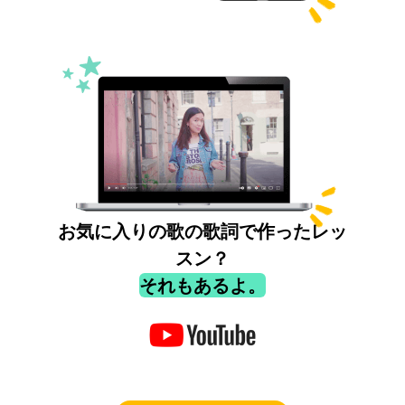
お気に入りの歌の歌詞で作ったレッ
スン？
それもあるよ。