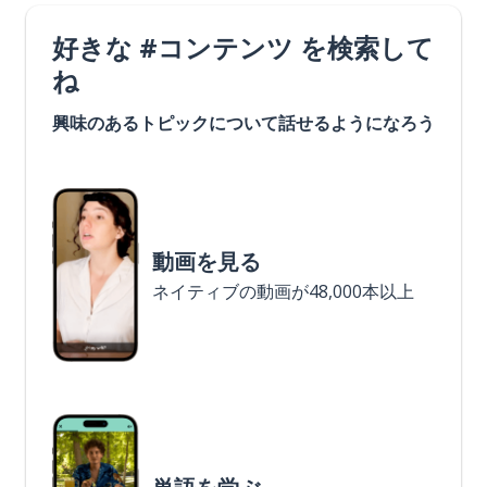
好きな #コンテンツ を検索して
ね
興味のあるトピックについて話せるようになろう
動画を見る
ネイティブの動画が48,000本以上