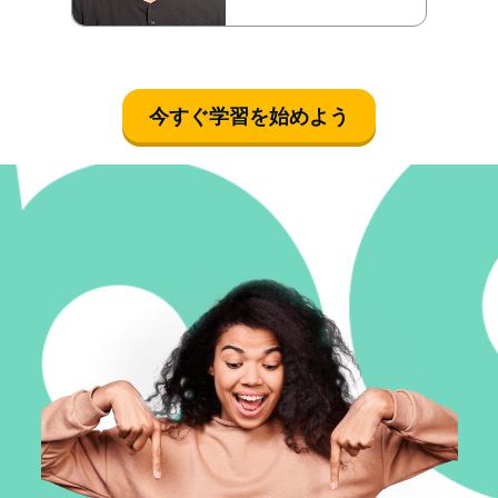
今すぐ学習を始めよう