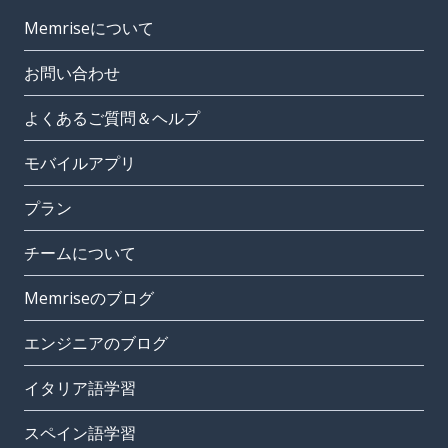
Memriseについて
お問い合わせ
よくあるご質問＆ヘルプ
モバイルアプリ
プラン
チームについて
Memriseのブログ
エンジニアのブログ
イタリア語学習
スペイン語学習