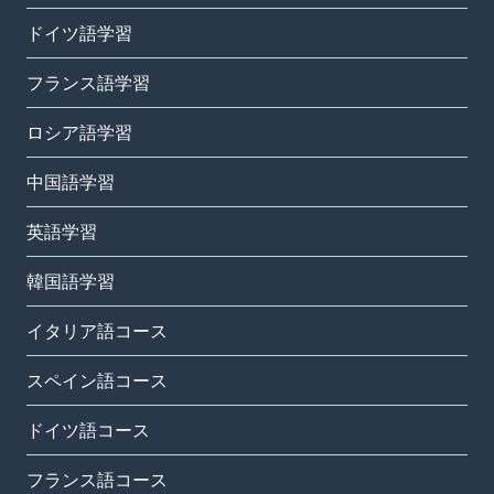
ドイツ語学習
フランス語学習
ロシア語学習
中国語学習
英語学習
韓国語学習
イタリア語コース
スペイン語コース
ドイツ語コース
フランス語コース