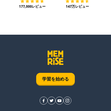
177,000レビュー
147万レビュー
学習を始める