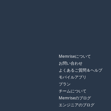
Memriseについて
お問い合わせ
よくあるご質問＆ヘルプ
モバイルアプリ
プラン
チームについて
Memriseのブログ
エンジニアのブログ