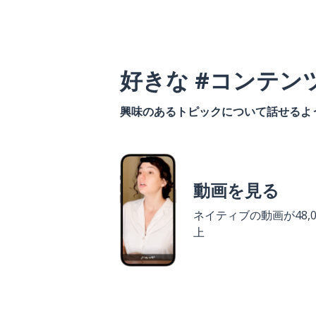
好きな #コンテン
興味のあるトピックについて話せるよ
動画を見る
ネイティブの動画が48,0
上