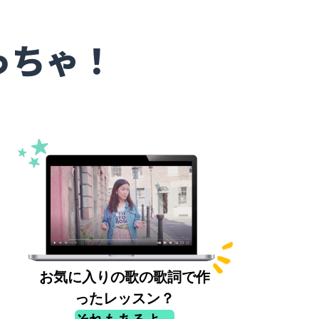
っちゃ！
お気に入りの歌の歌詞で作
ったレッスン？