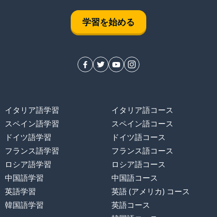
学習を始める
イタリア語学習
イタリア語コース
スペイン語学習
スペイン語コース
ドイツ語学習
ドイツ語コース
フランス語学習
フランス語コース
ロシア語学習
ロシア語コース
中国語学習
中国語コース
英語学習
英語 (アメリカ) コース
韓国語学習
英語コース