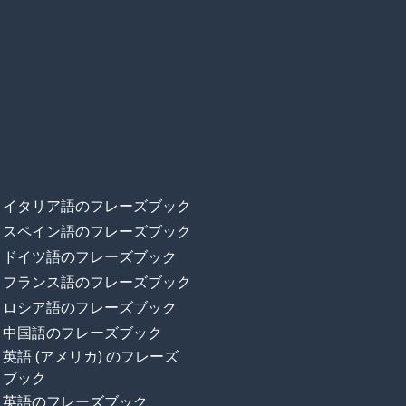
イタリア語のフレーズブック
スペイン語のフレーズブック
ドイツ語のフレーズブック
フランス語のフレーズブック
ロシア語のフレーズブック
中国語のフレーズブック
英語 (アメリカ) のフレーズ
ブック
英語のフレーズブック