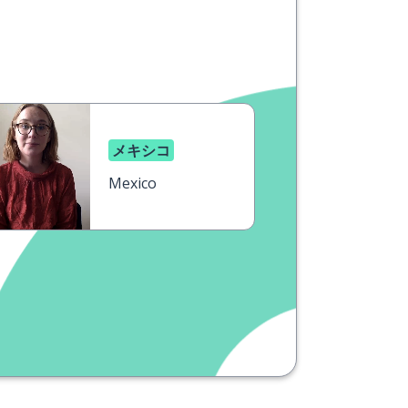
メキシコ
Mexico