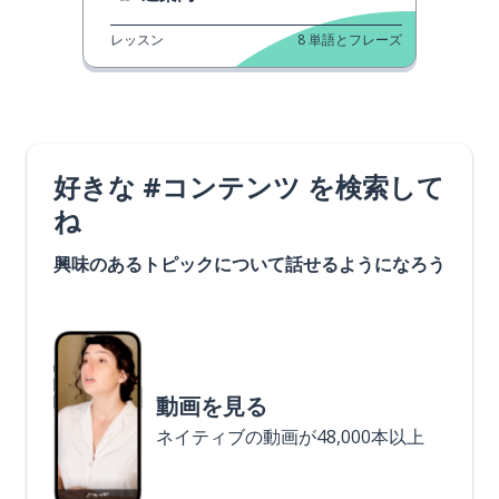
レッスン
8
単語とフレーズ
好きな #コンテンツ を検索して
ね
興味のあるトピックについて話せるようになろう
動画を見る
ネイティブの動画が48,000本以上