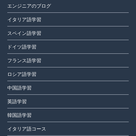
エンジニアのブログ
イタリア語学習
スペイン語学習
ドイツ語学習
フランス語学習
ロシア語学習
中国語学習
英語学習
韓国語学習
イタリア語コース