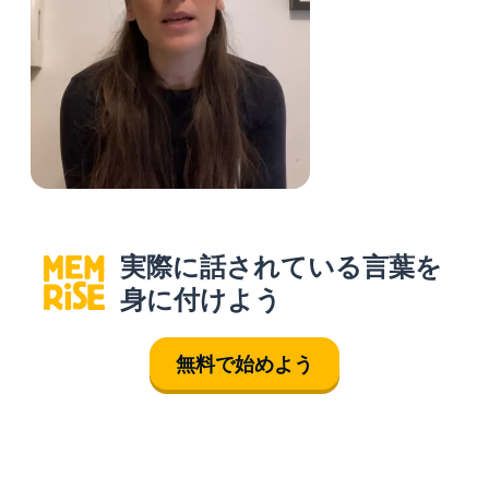
実際に話されている言葉を
身に付けよう
無料で始めよう