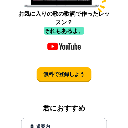
お気に入りの歌の歌詞で作ったレッ
スン？
それもあるよ。
無料で登録しよう
君におすすめ
道案内