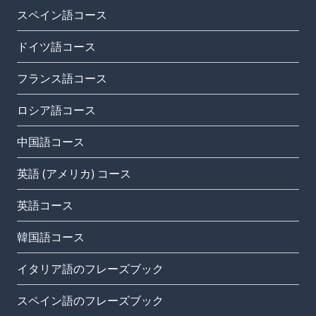
スペイン語コース
ドイツ語コース
フランス語コース
ロシア語コース
中国語コース
英語 (アメリカ) コース
英語コース
韓国語コース
イタリア語のフレーズブック
スペイン語のフレーズブック