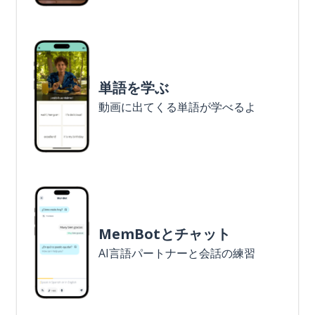
単語を学ぶ
動画に出てくる単語が学べるよ
MemBotとチャット
AI言語パートナーと会話の練習