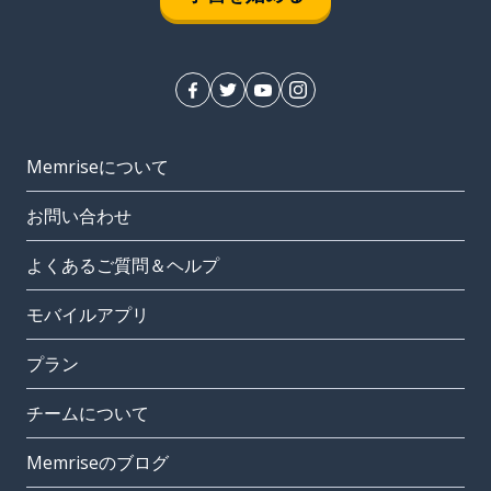
Memriseについて
お問い合わせ
よくあるご質問＆ヘルプ
モバイルアプリ
プラン
チームについて
Memriseのブログ