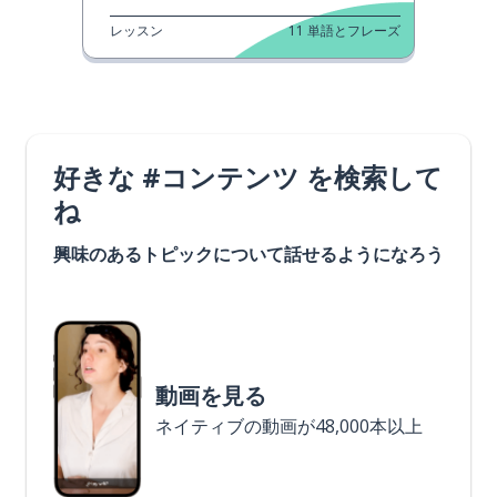
レッスン
11
単語とフレーズ
好きな #コンテンツ を検索して
ね
興味のあるトピックについて話せるようになろう
動画を見る
ネイティブの動画が48,000本以上