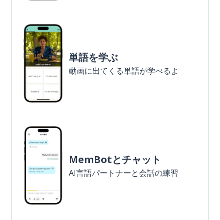
単語を学ぶ
動画に出てくる単語が学べるよ
MemBotとチャット
AI言語パートナーと会話の練習