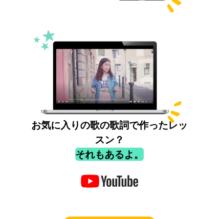
お気に入りの歌の歌詞で作ったレッ
スン？
それもあるよ。