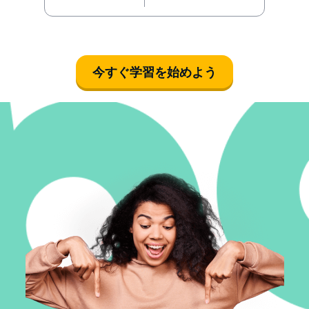
今すぐ学習を始めよう