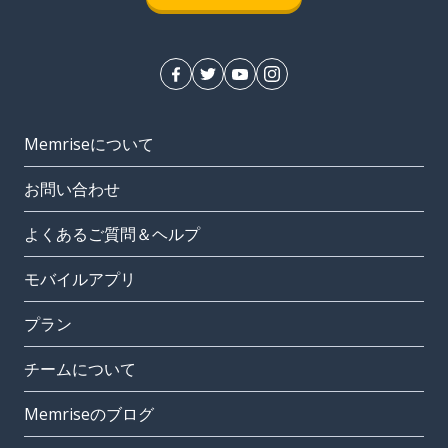
Memriseについて
お問い合わせ
よくあるご質問＆ヘルプ
モバイルアプリ
プラン
チームについて
Memriseのブログ