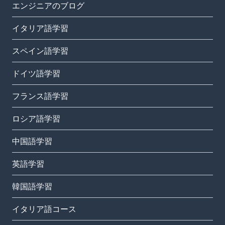
エンジニアのブログ
イタリア語学習
スペイン語学習
ドイツ語学習
フランス語学習
ロシア語学習
中国語学習
英語学習
韓国語学習
イタリア語コース