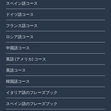
スペイン語コース
ドイツ語コース
フランス語コース
ロシア語コース
中国語コース
英語 (アメリカ) コース
英語コース
韓国語コース
イタリア語のフレーズブック
スペイン語のフレーズブック