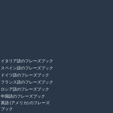
イタリア語のフレーズブック
スペイン語のフレーズブック
ドイツ語のフレーズブック
フランス語のフレーズブック
ロシア語のフレーズブック
中国語のフレーズブック
英語 (アメリカ) のフレーズ
ブック