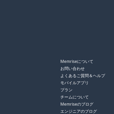
Memriseについて
お問い合わせ
よくあるご質問＆ヘルプ
モバイルアプリ
プラン
チームについて
Memriseのブログ
エンジニアのブログ