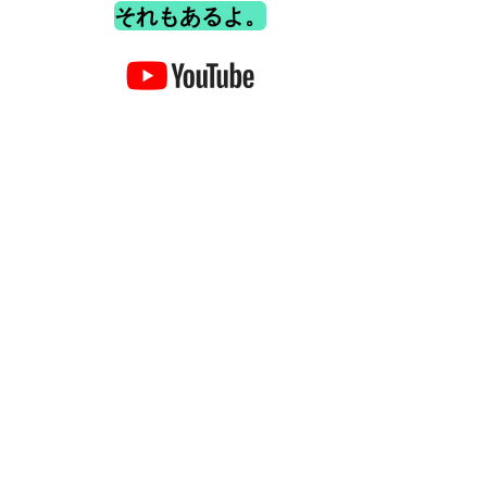
それもあるよ。