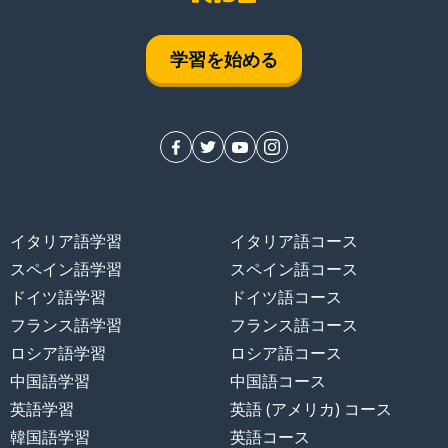
学習を始める
イタリア語学習
イタリア語コース
スペイン語学習
スペイン語コース
ドイツ語学習
ドイツ語コース
フランス語学習
フランス語コース
ロシア語学習
ロシア語コース
中国語学習
中国語コース
英語学習
英語 (アメリカ) コース
韓国語学習
英語コース