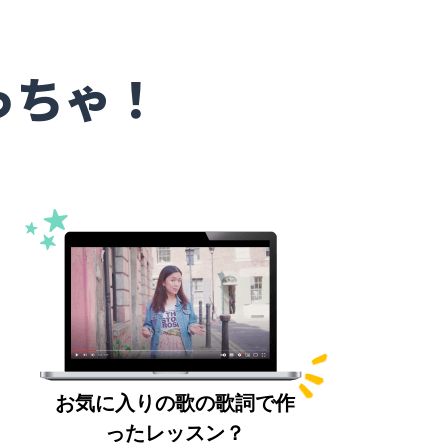
っちゃ！
お気に入りの歌の歌詞で作
ったレッスン？