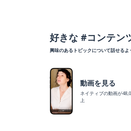
好きな #コンテン
興味のあるトピックについて話せるよ
動画を見る
ネイティブの動画が48,0
上