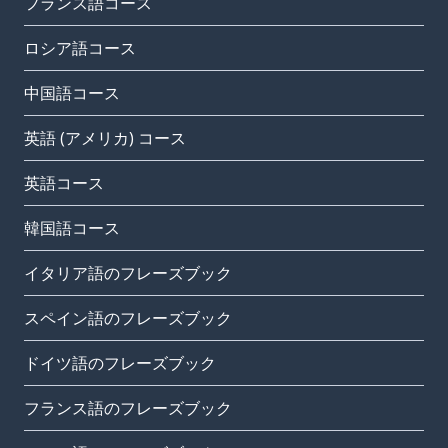
フランス語コース
ロシア語コース
中国語コース
英語 (アメリカ) コース
英語コース
韓国語コース
イタリア語のフレーズブック
スペイン語のフレーズブック
ドイツ語のフレーズブック
フランス語のフレーズブック