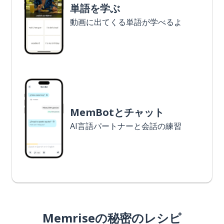
単語を学ぶ
動画に出てくる単語が学べるよ
MemBotとチャット
AI言語パートナーと会話の練習
Memriseの秘密のレシピ