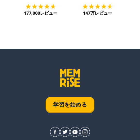
177,000レビュー
147万レビュー
学習を始める