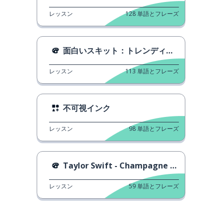
レッスン
128
単語とフレーズ
面白いスキット：トレンディなレストラン
レッスン
113
単語とフレーズ
不可視インク
レッスン
98
単語とフレーズ
Taylor Swift - Champagne Problems
レッスン
59
単語とフレーズ