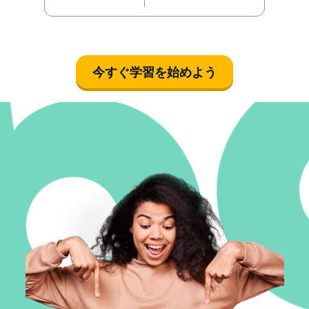
今すぐ学習を始めよう