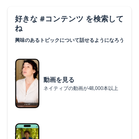
好きな #コンテンツ を検索して
ね
興味のあるトピックについて話せるようになろう
動画を見る
ネイティブの動画が48,000本以上