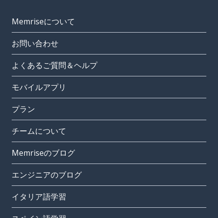
Memriseについて
お問い合わせ
よくあるご質問＆ヘルプ
モバイルアプリ
プラン
チームについて
Memriseのブログ
エンジニアのブログ
イタリア語学習