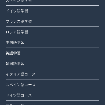
スペイン語学習
ドイツ語学習
フランス語学習
ロシア語学習
中国語学習
英語学習
韓国語学習
イタリア語コース
スペイン語コース
ドイツ語コース