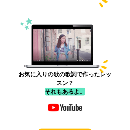
お気に入りの歌の歌詞で作ったレッ
スン？
それもあるよ。