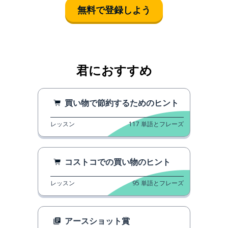
無料で登録しよう
君におすすめ
買い物で節約するためのヒント
レッスン
117
単語とフレーズ
コストコでの買い物のヒント
レッスン
95
単語とフレーズ
アースショット賞