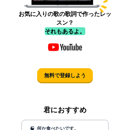
お気に入りの歌の歌詞で作ったレッ
スン？
それもあるよ。
無料で登録しよう
君におすすめ
何か食べたいです。