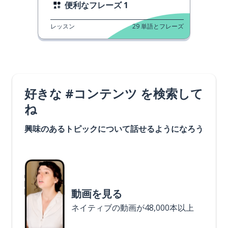
便利なフレーズ 1
レッスン
29
単語とフレーズ
好きな #コンテンツ を検索して
ね
興味のあるトピックについて話せるようになろう
動画を見る
ネイティブの動画が48,000本以上