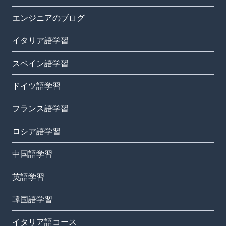
エンジニアのブログ
イタリア語学習
スペイン語学習
ドイツ語学習
フランス語学習
ロシア語学習
中国語学習
英語学習
韓国語学習
イタリア語コース