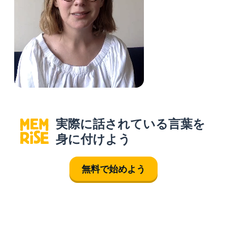
実際に話されている言葉を
身に付けよう
無料で始めよう