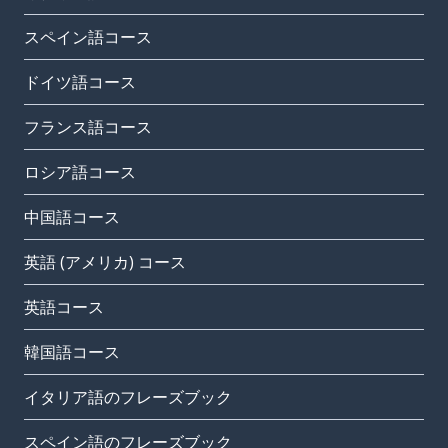
スペイン語コース
ドイツ語コース
フランス語コース
ロシア語コース
中国語コース
英語 (アメリカ) コース
英語コース
韓国語コース
イタリア語のフレーズブック
スペイン語のフレーズブック