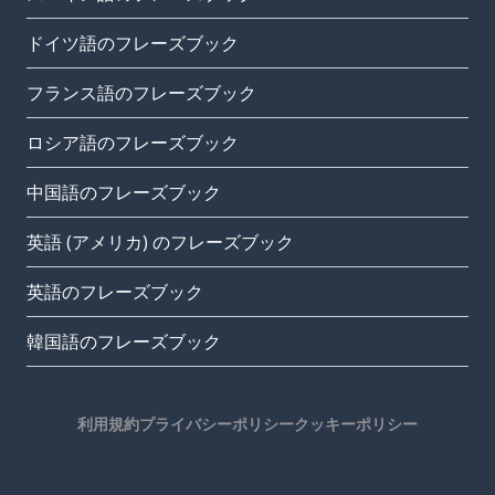
ドイツ語のフレーズブック
フランス語のフレーズブック
ロシア語のフレーズブック
中国語のフレーズブック
英語 (アメリカ) のフレーズブック
英語のフレーズブック
韓国語のフレーズブック
利用規約
プライバシーポリシー
クッキーポリシー