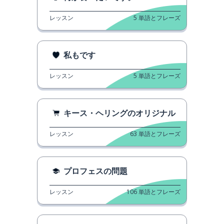
レッスン
5
単語とフレーズ
私もです
レッスン
5
単語とフレーズ
キース・ヘリングのオリジナル
レッスン
63
単語とフレーズ
プロフェスの問題
レッスン
106
単語とフレーズ