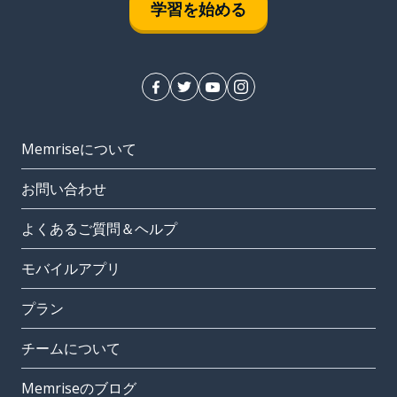
学習を始める
Memriseについて
お問い合わせ
よくあるご質問＆ヘルプ
モバイルアプリ
プラン
チームについて
Memriseのブログ