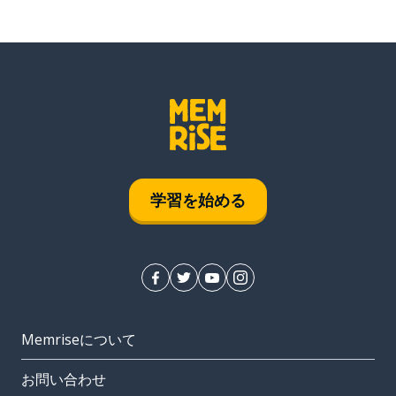
学習を始める
Memriseについて
お問い合わせ