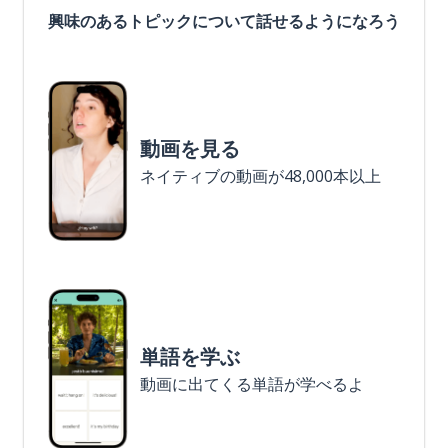
興味のあるトピックについて話せるようになろう
動画を見る
ネイティブの動画が48,000本以上
単語を学ぶ
動画に出てくる単語が学べるよ