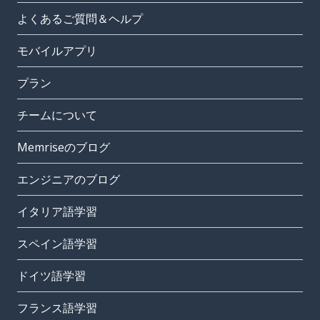
よくあるご質問＆ヘルプ
モバイルアプリ
プラン
チームについて
Memriseのブログ
エンジニアのブログ
イタリア語学習
スペイン語学習
ドイツ語学習
フランス語学習