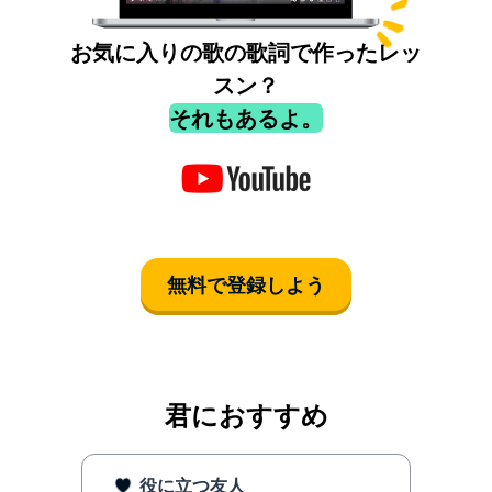
お気に入りの歌の歌詞で作ったレッ
スン？
それもあるよ。
無料で登録しよう
君におすすめ
役に立つ友人