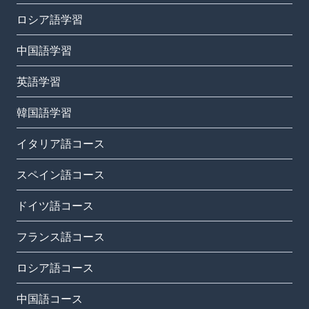
ロシア語学習
中国語学習
英語学習
韓国語学習
イタリア語コース
スペイン語コース
ドイツ語コース
フランス語コース
ロシア語コース
中国語コース