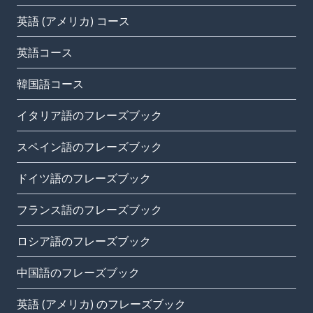
英語 (アメリカ) コース
英語コース
韓国語コース
イタリア語のフレーズブック
スペイン語のフレーズブック
ドイツ語のフレーズブック
フランス語のフレーズブック
ロシア語のフレーズブック
中国語のフレーズブック
英語 (アメリカ) のフレーズブック