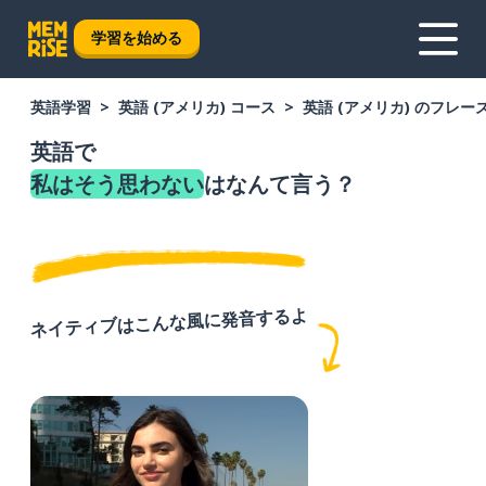
学習を始める
英語学習
英語 (アメリカ) コース
英語 (アメリカ) のフレー
英語で
私はそう思わない
はなんて言う？
ネイティブはこんな風に発音するよ