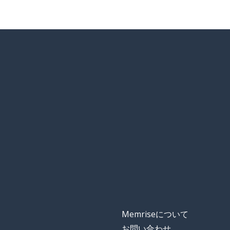
Memriseについて
お問い合わせ