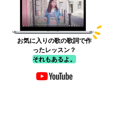
お気に入りの歌の歌詞で作
ったレッスン？
それもあるよ。