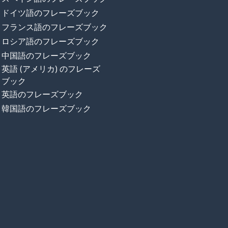
ドイツ語のフレーズブック
フランス語のフレーズブック
ロシア語のフレーズブック
中国語のフレーズブック
英語 (アメリカ) のフレーズ
ブック
英語のフレーズブック
韓国語のフレーズブック