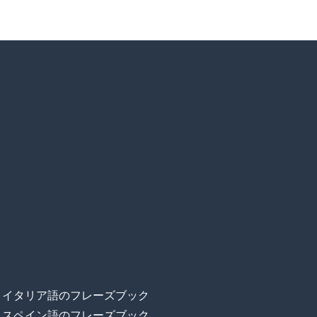
イタリア語のフレーズブック
スペイン語のフレーズブック