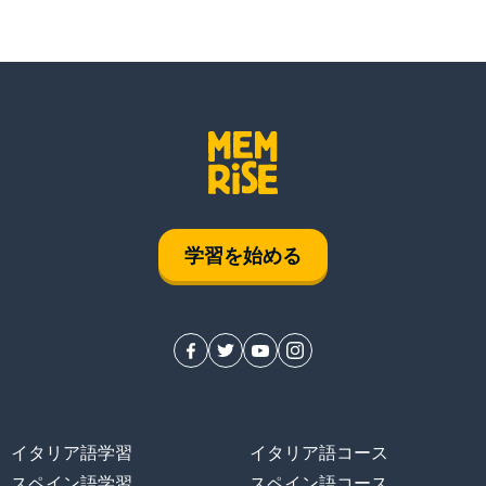
学習を始める
イタリア語学習
イタリア語コース
スペイン語学習
スペイン語コース