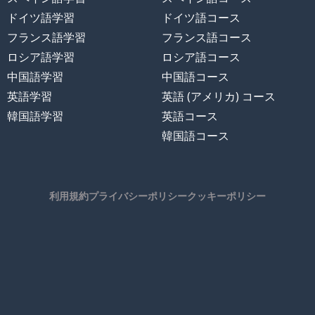
ドイツ語学習
ドイツ語コース
フランス語学習
フランス語コース
ロシア語学習
ロシア語コース
中国語学習
中国語コース
英語学習
英語 (アメリカ) コース
韓国語学習
英語コース
韓国語コース
利用規約
プライバシーポリシー
クッキーポリシー