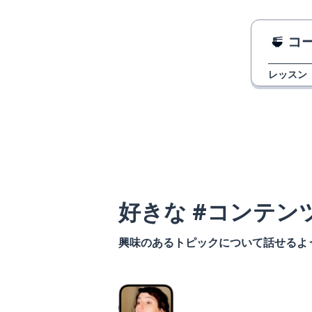
コ
レッスン
好きな #コンテン
興味のあるトピックについて話せるよ