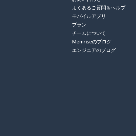
よくあるご質問＆ヘルプ
モバイルアプリ
プラン
チームについて
Memriseのブログ
エンジニアのブログ