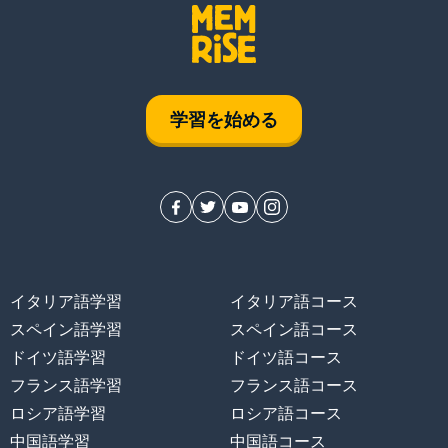
学習を始める
イタリア語学習
イタリア語コース
スペイン語学習
スペイン語コース
ドイツ語学習
ドイツ語コース
フランス語学習
フランス語コース
ロシア語学習
ロシア語コース
中国語学習
中国語コース