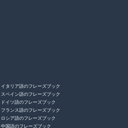
イタリア語のフレーズブック
スペイン語のフレーズブック
ドイツ語のフレーズブック
フランス語のフレーズブック
ロシア語のフレーズブック
中国語のフレーズブック