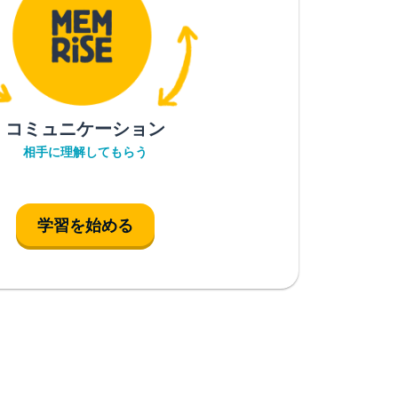
コミュニケーション
相手に理解してもらう
学習を始める