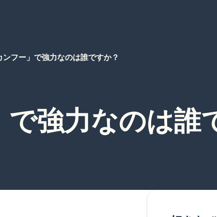
カンフー」で強力なのは誰ですか？
」で強力なのは誰