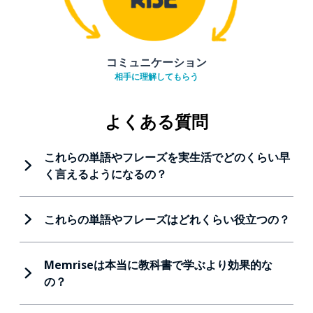
コミュニケーション
相手に理解してもらう
よくある質問
これらの単語やフレーズを実生活でどのくらい早
く言えるようになるの？
これらの単語やフレーズはどれくらい役立つの？
Memriseは本当に教科書で学ぶより効果的な
の？