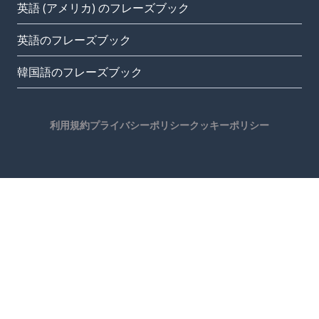
英語 (アメリカ) のフレーズブック
英語のフレーズブック
韓国語のフレーズブック
利用規約
プライバシーポリシー
クッキーポリシー