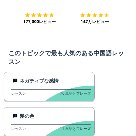
177,000レビュー
147万レビュー
このトピックで最も人気のある中国語レッ
スン
ネガティブな感情
レッスン
76
単語とフレーズ
髪の色
レッスン
11
単語とフレーズ