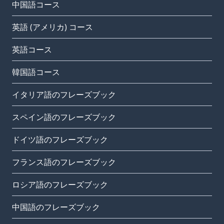
中国語コース
英語 (アメリカ) コース
英語コース
韓国語コース
イタリア語のフレーズブック
スペイン語のフレーズブック
ドイツ語のフレーズブック
フランス語のフレーズブック
ロシア語のフレーズブック
中国語のフレーズブック