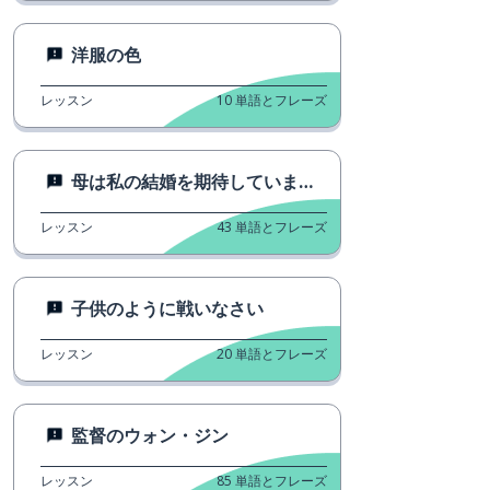
洋服の色
レッスン
10
単語とフレーズ
母は私の結婚を期待していません。
レッスン
43
単語とフレーズ
子供のように戦いなさい
レッスン
20
単語とフレーズ
監督のウォン・ジン
レッスン
85
単語とフレーズ