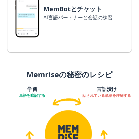
MemBotとチャット
AI言語パートナーと会話の練習
Memriseの秘密のレシピ
学習
言語漬け
単語を暗記する
話されている単語を理解する