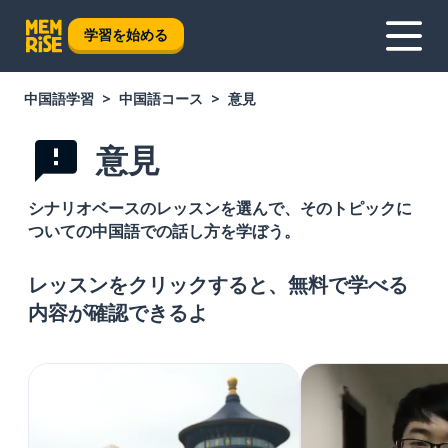
学習を始める
中国語学習
中国語コース
意見
意見
シナリオベースのレッスンを選んで、そのトピックに
ついての中国語での話し方を学ぼう。
レッスンをクリックすると、無料で学べる
内容が確認できるよ