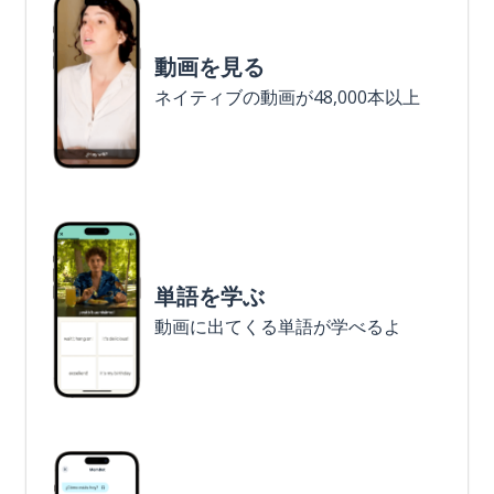
動画を見る
ネイティブの動画が48,000本以上
単語を学ぶ
動画に出てくる単語が学べるよ