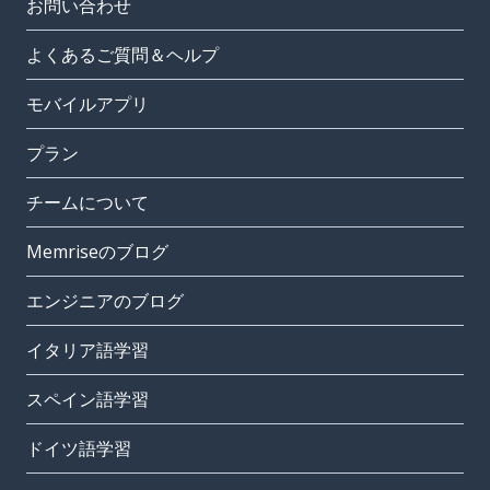
お問い合わせ
よくあるご質問＆ヘルプ
モバイルアプリ
プラン
チームについて
Memriseのブログ
エンジニアのブログ
イタリア語学習
スペイン語学習
ドイツ語学習