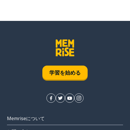
学習を始める
Memriseについて