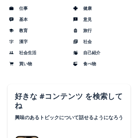
仕事
健康
基本
意見
教育
旅行
漢字
社会
社会生活
自己紹介
買い物
食べ物
好きな #コンテンツ を検索して
ね
興味のあるトピックについて話せるようになろう