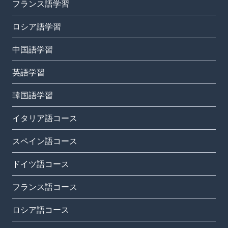
フランス語学習
ロシア語学習
中国語学習
英語学習
韓国語学習
イタリア語コース
スペイン語コース
ドイツ語コース
フランス語コース
ロシア語コース