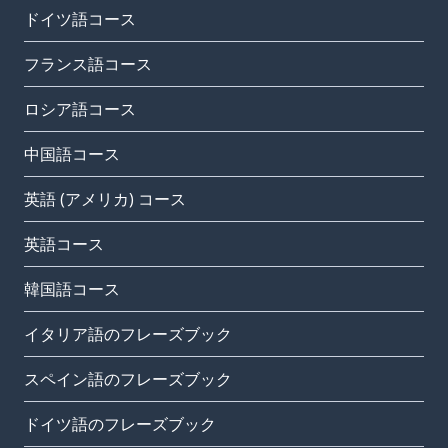
ドイツ語コース
フランス語コース
ロシア語コース
中国語コース
英語 (アメリカ) コース
英語コース
韓国語コース
イタリア語のフレーズブック
スペイン語のフレーズブック
ドイツ語のフレーズブック