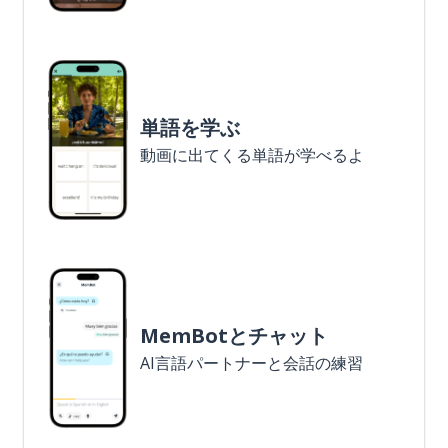
単語を学ぶ
動画に出てくる単語が学べるよ
MemBotとチャット
AI言語パートナーと会話の練習