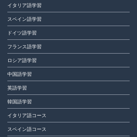
イタリア語学習
スペイン語学習
ドイツ語学習
フランス語学習
ロシア語学習
中国語学習
英語学習
韓国語学習
イタリア語コース
スペイン語コース