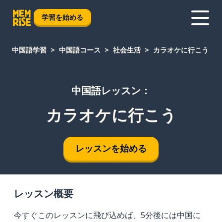
学習を始める
中国語学習
中国語コース
社会生活
カラオケに行こう
中国語レッスン：
カラオケに行こう
レッスンを始める
レッスン概要
今すぐこのレッスンに飛び込めば、5分後には中国に