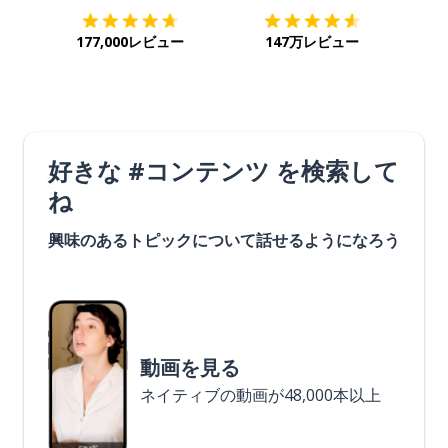
177,000レビュー
147万レビュー
好きな #コンテンツ を検索して
ね
興味のあるトピックについて話せるようになろう
動画を見る
ネイティブの動画が48,000本以上