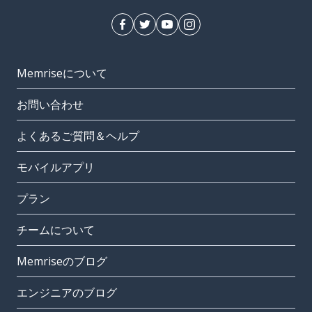
Memriseについて
お問い合わせ
よくあるご質問＆ヘルプ
モバイルアプリ
プラン
チームについて
Memriseのブログ
エンジニアのブログ