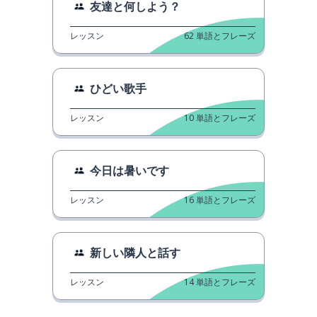
友達と何しよう？
レッスン
62
単語とフレーズ
ひどい歌手
レッスン
10
単語とフレーズ
今日は暑いです
レッスン
16
単語とフレーズ
新しい隣人と話す
レッスン
14
単語とフレーズ