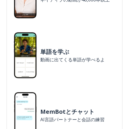
単語を学ぶ
動画に出てくる単語が学べるよ
MemBotとチャット
AI言語パートナーと会話の練習