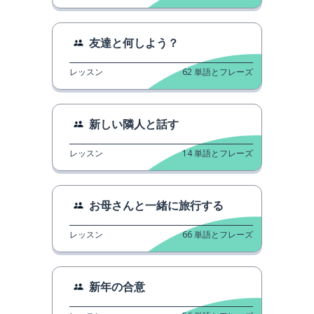
友達と何しよう？
レッスン
62
単語とフレーズ
新しい隣人と話す
レッスン
14
単語とフレーズ
お母さんと一緒に旅行する
レッスン
66
単語とフレーズ
新年の合意