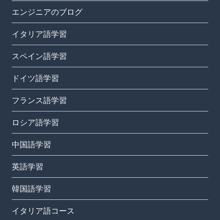
エンジニアのブログ
イタリア語学習
スペイン語学習
ドイツ語学習
フランス語学習
ロシア語学習
中国語学習
英語学習
韓国語学習
イタリア語コース