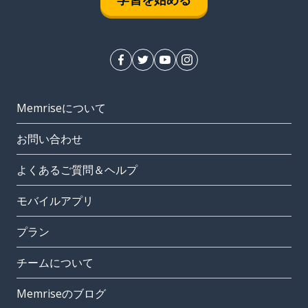
Memriseについて
お問い合わせ
よくあるご質問＆ヘルプ
モバイルアプリ
プラン
チームについて
Memriseのブログ