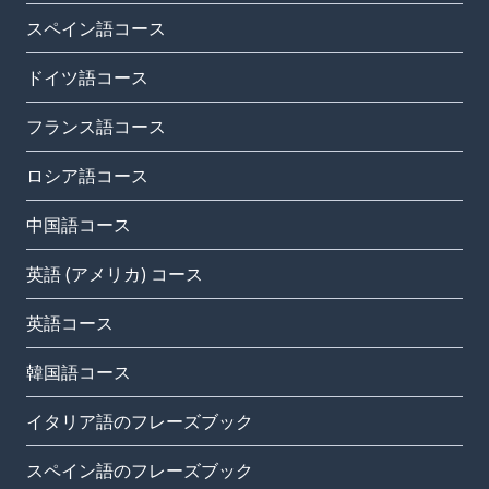
スペイン語コース
ドイツ語コース
フランス語コース
ロシア語コース
中国語コース
英語 (アメリカ) コース
英語コース
韓国語コース
イタリア語のフレーズブック
スペイン語のフレーズブック