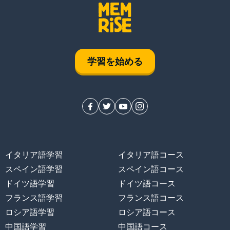
学習を始める
って
イタリア語学習
イタリア語コース
スペイン語学習
スペイン語コース
ドイツ語学習
ドイツ語コース
フランス語学習
フランス語コース
ロシア語学習
ロシア語コース
中国語学習
中国語コース