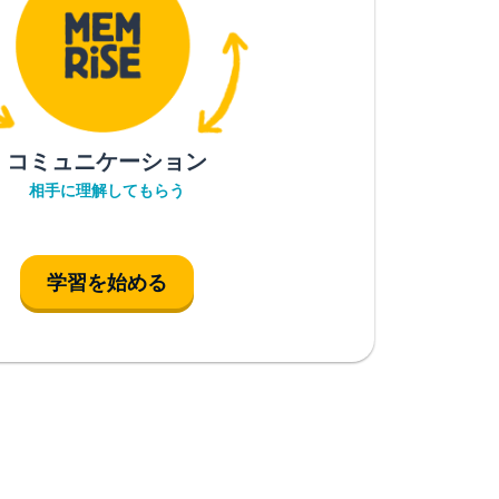
コミュニケーション
相手に理解してもらう
学習を始める