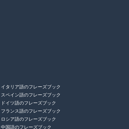
イタリア語のフレーズブック
スペイン語のフレーズブック
ドイツ語のフレーズブック
フランス語のフレーズブック
ロシア語のフレーズブック
中国語のフレーズブック