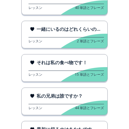
レッスン
40
単語とフレーズ
一緒にいるのはどれくらいの期間ですか？
レッスン
2
単語とフレーズ
それは私の食べ物です！
レッスン
15
単語とフレーズ
私の兄弟は誰ですか？
レッスン
44
単語とフレーズ