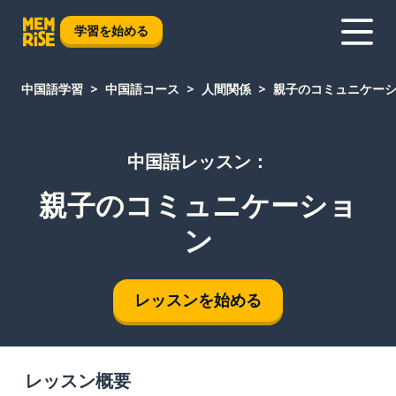
学習を始める
中国語学習
中国語コース
人間関係
親子のコミュニケー
中国語レッスン：
親子のコミュニケーショ
ン
レッスンを始める
レッスン概要