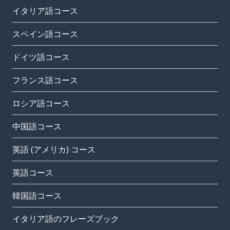
イタリア語コース
スペイン語コース
ドイツ語コース
フランス語コース
ロシア語コース
中国語コース
英語 (アメリカ) コース
英語コース
韓国語コース
イタリア語のフレーズブック