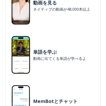
動画を見る
ネイティブの動画が48,000本以上
単語を学ぶ
動画に出てくる単語が学べるよ
MemBotとチャット