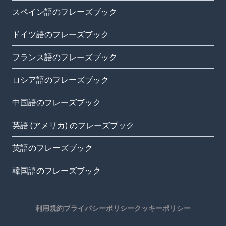
スペイン語のフレーズブック
ドイツ語のフレーズブック
フランス語のフレーズブック
ロシア語のフレーズブック
中国語のフレーズブック
英語 (アメリカ) のフレーズブック
英語のフレーズブック
韓国語のフレーズブック
利用規約
プライバシーポリシー
クッキーポリシー