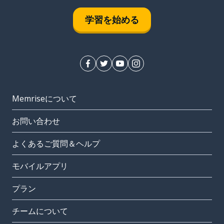
学習を始める
Memriseについて
お問い合わせ
よくあるご質問＆ヘルプ
モバイルアプリ
プラン
チームについて