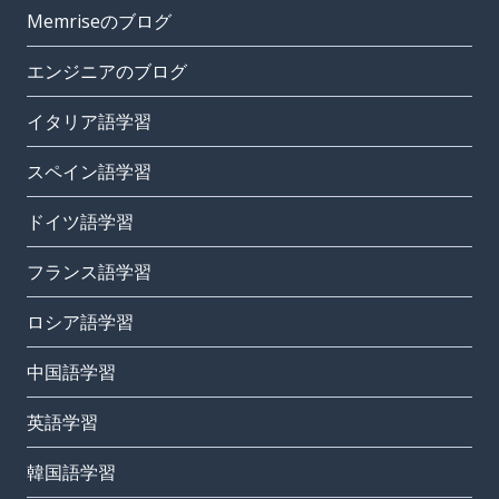
Memriseのブログ
エンジニアのブログ
イタリア語学習
スペイン語学習
ドイツ語学習
フランス語学習
ロシア語学習
中国語学習
英語学習
韓国語学習