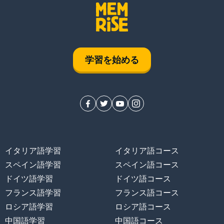
学習を始める
イタリア語学習
イタリア語コース
スペイン語学習
スペイン語コース
ドイツ語学習
ドイツ語コース
フランス語学習
フランス語コース
ロシア語学習
ロシア語コース
中国語学習
中国語コース