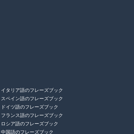
イタリア語のフレーズブック
スペイン語のフレーズブック
ドイツ語のフレーズブック
フランス語のフレーズブック
ロシア語のフレーズブック
中国語のフレーズブック