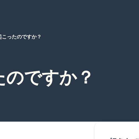
起こったのですか？
たのですか？