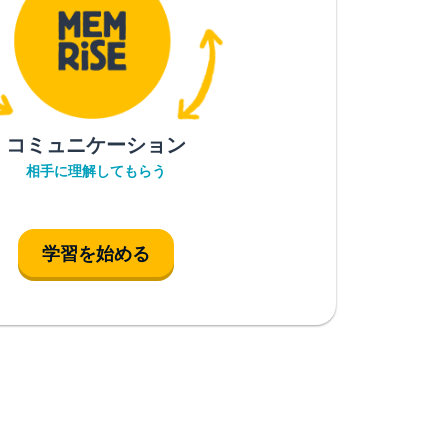
コミュニケーション
相手に理解してもらう
学習を始める