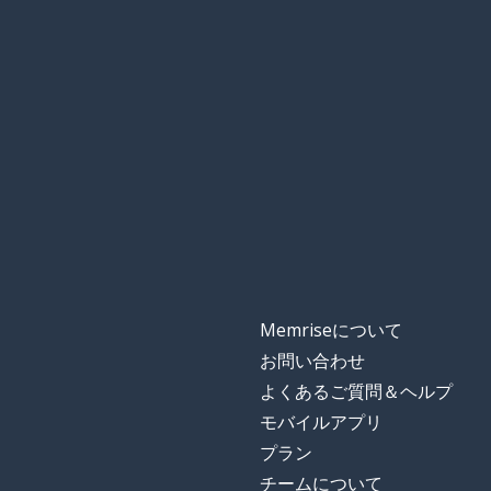
Memriseについて
お問い合わせ
よくあるご質問＆ヘルプ
モバイルアプリ
プラン
チームについて